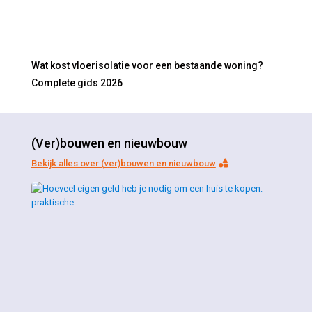
Wat kost vloerisolatie voor een bestaande woning?
Complete gids 2026
(Ver)bouwen en nieuwbouw
Bekijk alles over (ver)bouwen en nieuwbouw