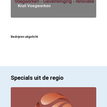
Kruit Voegwerken
Bedrijven uitgelicht
Specials uit de regio