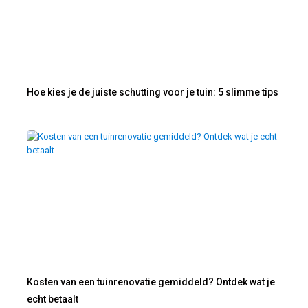
Hoe kies je de juiste schutting voor je tuin: 5 slimme tips
Kosten van een tuinrenovatie gemiddeld? Ontdek wat je
echt betaalt