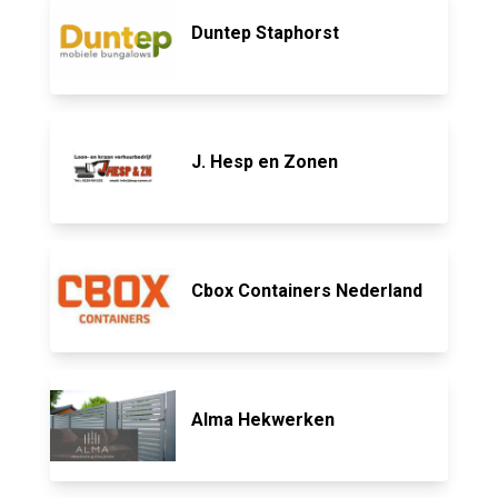
Duntep Staphorst
J. Hesp en Zonen
Cbox Containers Nederland
Alma Hekwerken