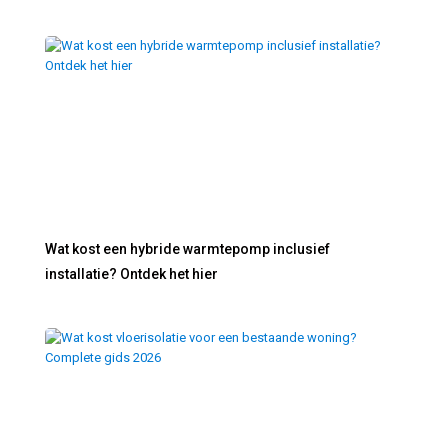
Wat kost een hybride warmtepomp inclusief
installatie? Ontdek het hier