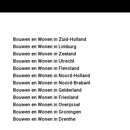
Bouwen en Wonen in Zuid-Holland
Bouwen en Wonen in Limburg
Bouwen en Wonen in Zeeland
Bouwen en Wonen in Utrecht
Bouwen en Wonen in Flevoland
Bouwen en Wonen in Noord-Holland
Bouwen en Wonen in Noord-Brabant
Bouwen en Wonen in Gelderland
Bouwen en Wonen in Friesland
Bouwen en Wonen in Overijssel
Bouwen en Wonen in Groningen
Bouwen en Wonen in Drenthe