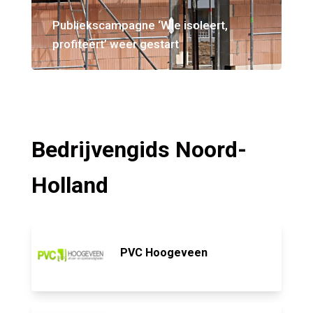
Publiekscampagne ‘Wie isoleert,
profiteert’ weer gestart
Bedrijvengids Noord-
Holland
PVC Hoogeveen