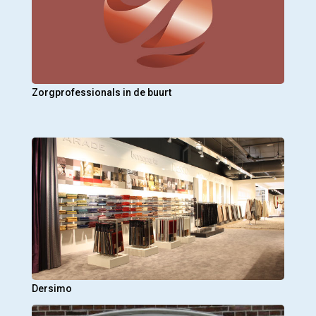
Zorgprofessionals in de buurt
Dersimo