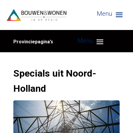
Provinciepagina’s
Specials uit Noord-
Holland