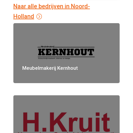
Naar alle bedrijven in Noord-
Holland
Meubelmakerij Kernhout