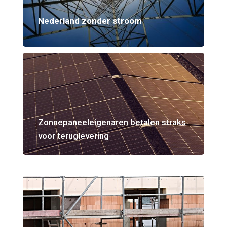
Nederland zonder stroom
Zonnepaneeleigenaren betalen straks
voor teruglevering