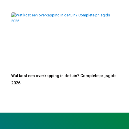
Wat kost een overkapping in de tuin? Complete prijsgids
2026