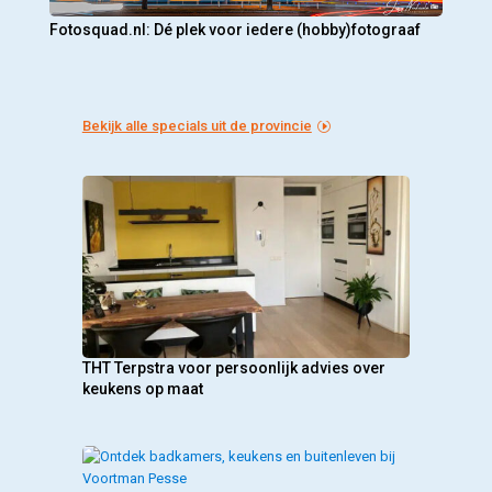
Fotosquad.nl: Dé plek voor iedere (hobby)fotograaf
Bekijk alle specials uit de provincie
THT Terpstra voor persoonlijk advies over
keukens op maat