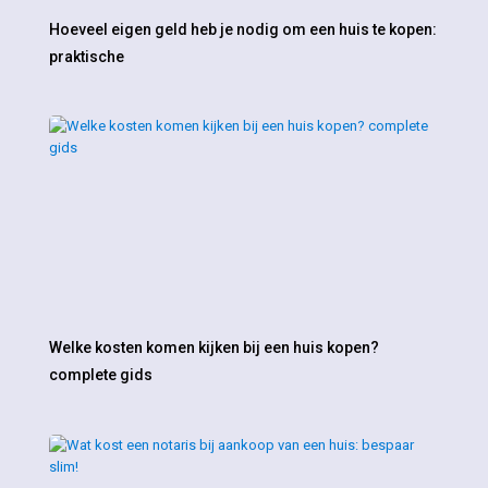
Hoeveel eigen geld heb je nodig om een huis te kopen:
praktische
Welke kosten komen kijken bij een huis kopen?
complete gids