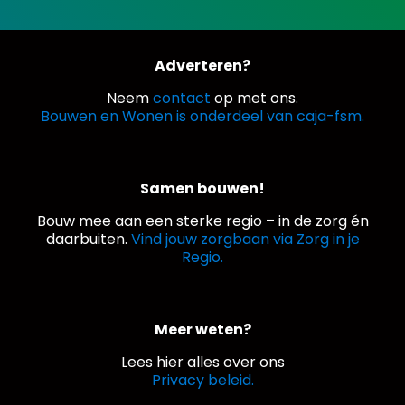
Adverteren?
Neem
contact
op met ons.
Bouwen en Wonen is onderdeel van caja-fsm.
Samen bouwen!
Bouw mee aan een sterke regio – in de zorg én
daarbuiten.
Vind jouw zorgbaan via Zorg in je
Regio.
Meer weten?
Lees hier alles over ons
Privacy beleid.