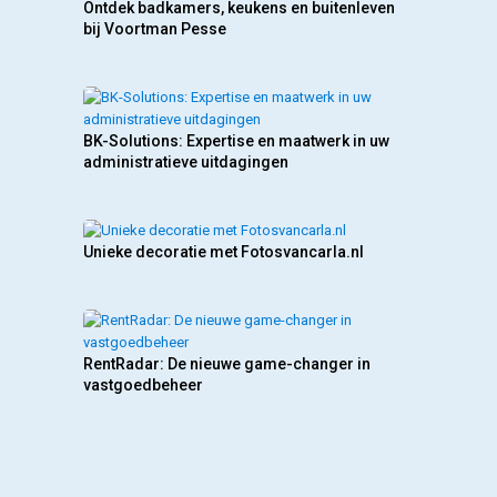
Ontdek badkamers, keukens en buitenleven
bij Voortman Pesse
BK-Solutions: Expertise en maatwerk in uw
administratieve uitdagingen
Unieke decoratie met Fotosvancarla.nl
RentRadar: De nieuwe game-changer in
vastgoedbeheer