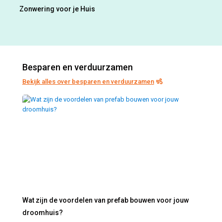
Zonwering voor je Huis
Besparen en verduurzamen
Bekijk alles over besparen en verduurzamen
Wat zijn de voordelen van prefab bouwen voor jouw
droomhuis?