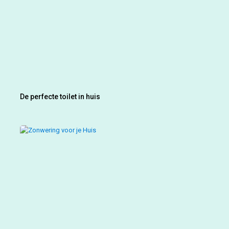
De perfecte toilet in huis