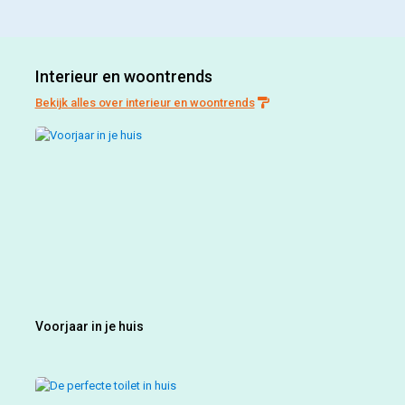
Interieur en woontrends
Bekijk alles over interieur en woontrends
Voorjaar in je huis