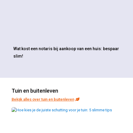
Wat kost een notaris bij aankoop van een huis: bespaar
slim!
Tuin en buitenleven
Bekijk alles over tuin en buitenleven