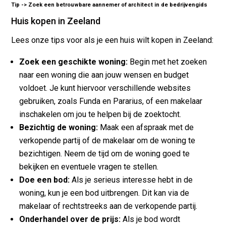
Tip ->
Zoek een betrouwbare aannemer of architect in de bedrijvengids
Huis kopen in Zeeland
Lees onze tips voor als je een huis wilt kopen in Zeeland:
Zoek een geschikte woning:
Begin met het zoeken
naar een woning die aan jouw wensen en budget
voldoet. Je kunt hiervoor verschillende websites
gebruiken, zoals Funda en Pararius, of een makelaar
inschakelen om jou te helpen bij de zoektocht.
Bezichtig de woning:
Maak een afspraak met de
verkopende partij of de makelaar om de woning te
bezichtigen. Neem de tijd om de woning goed te
bekijken en eventuele vragen te stellen.
Doe een bod:
Als je serieus interesse hebt in de
woning, kun je een bod uitbrengen. Dit kan via de
makelaar of rechtstreeks aan de verkopende partij.
Onderhandel over de prijs:
Als je bod wordt