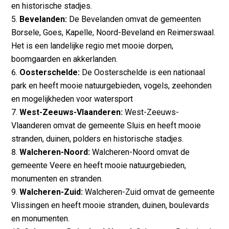
en historische stadjes.
Bevelanden:
De Bevelanden omvat de gemeenten
Borsele, Goes, Kapelle, Noord-Beveland en Reimerswaal.
Het is een landelijke regio met mooie dorpen,
boomgaarden en akkerlanden.
Oosterschelde:
De Oosterschelde is een nationaal
park en heeft mooie natuurgebieden, vogels, zeehonden
en mogelijkheden voor watersport
West-Zeeuws-Vlaanderen:
West-Zeeuws-
Vlaanderen omvat de gemeente Sluis en heeft mooie
stranden, duinen, polders en historische stadjes.
Walcheren-Noord:
Walcheren-Noord omvat de
gemeente Veere en heeft mooie natuurgebieden,
monumenten en stranden.
Walcheren-Zuid:
Walcheren-Zuid omvat de gemeente
Vlissingen en heeft mooie stranden, duinen, boulevards
en monumenten.