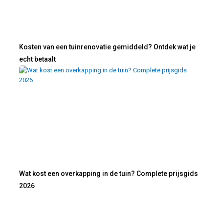
Kosten van een tuinrenovatie gemiddeld? Ontdek wat je
echt betaalt
Wat kost een overkapping in de tuin? Complete prijsgids
2026