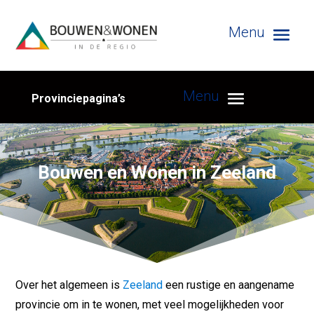
Provinciepagina’s
Bouwen en Wonen in Zeeland
Over het algemeen is
Zeeland
een rustige en aangename
provincie om in te wonen, met veel mogelijkheden voor