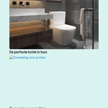
De perfecte toilet in huis