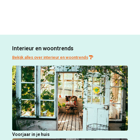
Interieur en woontrends
Bekijk alles over interieur en woontrends
Voorjaar in je huis