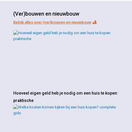
(Ver)bouwen en nieuwbouw
Bekijk alles over (ver)bouwen en nieuwbouw
Hoeveel eigen geld heb je nodig om een huis te kopen:
praktische