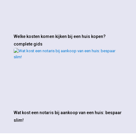
Welke kosten komen kijken bij een huis kopen?
complete gids
Wat kost een notaris bij aankoop van een huis: bespaar
slim!