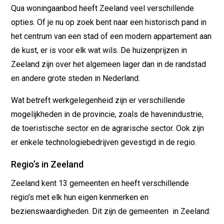
Qua woningaanbod heeft Zeeland veel verschillende
opties. Of je nu op zoek bent naar een historisch pand in
het centrum van een stad of een modern appartement aan
de kust, er is voor elk wat wils. De huizenprijzen in
Zeeland zijn over het algemeen lager dan in de randstad
en andere grote steden in Nederland.
Wat betreft werkgelegenheid zijn er verschillende
mogelijkheden in de provincie, zoals de havenindustrie,
de toeristische sector en de agrarische sector. Ook zijn
er enkele technologiebedrijven gevestigd in de regio.
Regio’s in Zeeland
Zeeland kent 13 gemeenten en heeft verschillende
regio’s met elk hun eigen kenmerken en
bezienswaardigheden. Dit zijn de gemeenten in Zeeland: