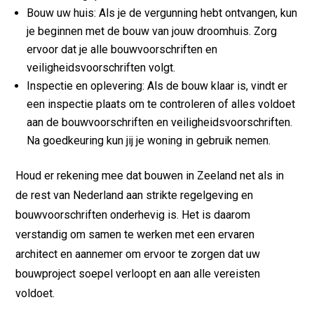
Bouw uw huis: Als je de vergunning hebt ontvangen, kun
je beginnen met de bouw van jouw droomhuis. Zorg
ervoor dat je alle bouwvoorschriften en
veiligheidsvoorschriften volgt.
Inspectie en oplevering: Als de bouw klaar is, vindt er
een inspectie plaats om te controleren of alles voldoet
aan de bouwvoorschriften en veiligheidsvoorschriften.
Na goedkeuring kun jij je woning in gebruik nemen.
Houd er rekening mee dat bouwen in Zeeland net als in
de rest van Nederland aan strikte regelgeving en
bouwvoorschriften onderhevig is. Het is daarom
verstandig om samen te werken met een ervaren
architect en aannemer om ervoor te zorgen dat uw
bouwproject soepel verloopt en aan alle vereisten
voldoet.