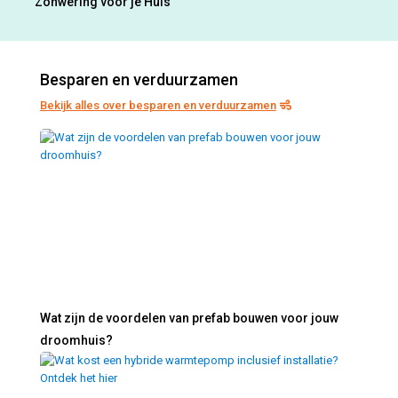
Zonwering voor je Huis
Besparen en verduurzamen
Bekijk alles over besparen en verduurzamen
Wat zijn de voordelen van prefab bouwen voor jouw
droomhuis?