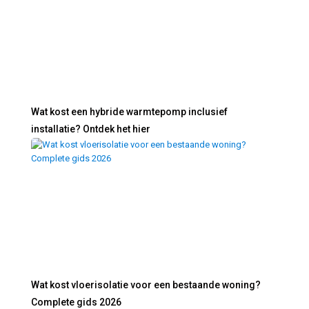
Wat kost een hybride warmtepomp inclusief
installatie? Ontdek het hier
Wat kost vloerisolatie voor een bestaande woning?
Complete gids 2026