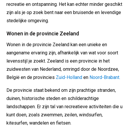
recreatie en ontspanning. Het kan echter minder geschikt
zijn als je op zoek bent naar een bruisende en levendige
stedelijke omgeving.
Wonen in de provincie Zeeland
Wonen in de provincie Zeeland kan een unieke en
aangename ervaring zijn, afhankelijk van wat voor soort
levensstijl je zoekt. Zeeland is een provincie in het
zuidwesten van Nederland, omringd door de Noordzee,
België en de provincies
Zuid-Holland
en
Noord-Brabant.
De provincie staat bekend om zijn prachtige stranden,
duinen, historische steden en schilderachtige
landschappen. Er zijn tal van recreatieve activiteiten die u
kunt doen, zoals zwemmen, zeilen, windsurfen,
kitesurfen, wandelen en fietsen.