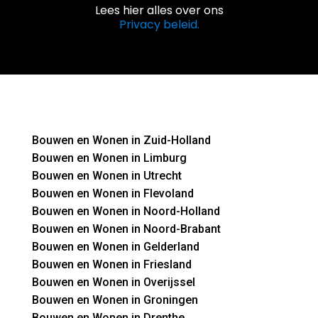
Lees hier alles over ons
Privacy beleid.
Bouwen en Wonen in Zuid-Holland
Bouwen en Wonen in Limburg
Bouwen en Wonen in Utrecht
Bouwen en Wonen in Flevoland
Bouwen en Wonen in Noord-Holland
Bouwen en Wonen in Noord-Brabant
Bouwen en Wonen in Gelderland
Bouwen en Wonen in Friesland
Bouwen en Wonen in Overijssel
Bouwen en Wonen in Groningen
Bouwen en Wonen in Drenthe