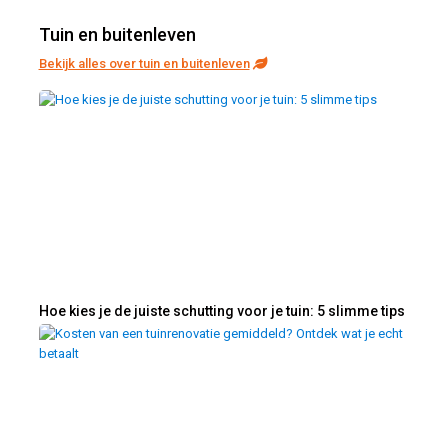
Tuin en buitenleven
Bekijk alles over tuin en buitenleven
Hoe kies je de juiste schutting voor je tuin: 5 slimme tips