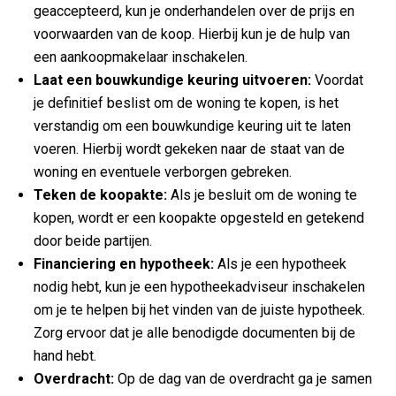
geaccepteerd, kun je onderhandelen over de prijs en
voorwaarden van de koop. Hierbij kun je de hulp van
een aankoopmakelaar inschakelen.
Laat een bouwkundige keuring uitvoeren:
Voordat
je definitief beslist om de woning te kopen, is het
verstandig om een bouwkundige keuring uit te laten
voeren. Hierbij wordt gekeken naar de staat van de
woning en eventuele verborgen gebreken.
Teken de koopakte:
Als je besluit om de woning te
kopen, wordt er een koopakte opgesteld en getekend
door beide partijen.
Financiering en hypotheek:
Als je een hypotheek
nodig hebt, kun je een hypotheekadviseur inschakelen
om je te helpen bij het vinden van de juiste hypotheek.
Zorg ervoor dat je alle benodigde documenten bij de
hand hebt.
Overdracht:
Op de dag van de overdracht ga je samen