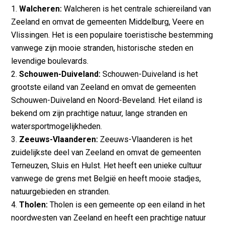
Walcheren:
Walcheren is het centrale schiereiland van
Zeeland en omvat de gemeenten Middelburg, Veere en
Vlissingen. Het is een populaire toeristische bestemming
vanwege zijn mooie stranden, historische steden en
levendige boulevards.
Schouwen-Duiveland:
Schouwen-Duiveland is het
grootste eiland van Zeeland en omvat de gemeenten
Schouwen-Duiveland en Noord-Beveland. Het eiland is
bekend om zijn prachtige natuur, lange stranden en
watersportmogelijkheden.
Zeeuws-Vlaanderen:
Zeeuws-Vlaanderen is het
zuidelijkste deel van Zeeland en omvat de gemeenten
Terneuzen, Sluis en Hulst. Het heeft een unieke cultuur
vanwege de grens met België en heeft mooie stadjes,
natuurgebieden en stranden.
Tholen:
Tholen is een gemeente op een eiland in het
noordwesten van Zeeland en heeft een prachtige natuur