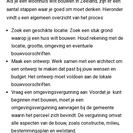
Als je een woonhuis wilt bouwen in Zeeland, zijn er een
aantal stappen waar je goed om moet denken. Hieronder
vindt u een algemeen overzicht van het proces:
Zoek een geschikte locatie: Zoek een stuk grond
waarop jij een huis wilt bouwen. Houd rekening met de
locatie, grootte, omgeving en eventuele
bouwvoorschriften.
Maak een ontwerp: Werk samen met een architect om
een ontwerp te maken dat past bij jouw wensen en
budget. Het ontwerp moet voldoen aan de lokale
bouwvoorschriften.
Vraag een omgevingsvergunning aan: Voordat je kunt
beginnen met bouwen, moet je een
omgevingsvergunning aanvragen bij de gemeente
waarin het perceel zich bevindt. De vergunning omvat
alle aspecten van de bouw, zoals constructie, milieu,
bestemmingsplan en welstand.