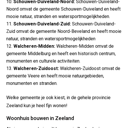
Schouwen-Duiveland-Noord:
Schouwen-Duiveland-
Noord omvat de gemeente Schouwen-Duiveland en heeft
mooie natuur, stranden en watersportmogelijkheden.
Schouwen-Duiveland-Zuid:
Schouwen-Duiveland-
Zuid omvat de gemeente Noord-Beveland en heeft mooie
natuur, stranden en watersportmogelijkheden
Walcheren-Midden:
Walcheren-Midden omvat de
gemeente Middelburg en heeft een historisch centrum,
monumenten en culturele activiteiten.
Walcheren-Zuidoost:
Walcheren-Zuidoost omvat de
gemeente Veere en heeft mooie natuurgebieden,
monumenten en stranden.
Welke gemeente je ook kiest, in de gehele provincie
Zeeland kun je heel fijn wonen!
Woonhuis bouwen in Zeeland