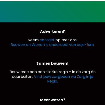
Adverteren?
Neem
contact
op met ons.
Bouwen en Wonen is onderdeel van caja-fsm.
Samen bouwen!
Bouw mee aan een sterke regio – in de zorg én
daarbuiten.
Vind jouw zorgbaan via Zorg in je
Regio.
Meer weten?