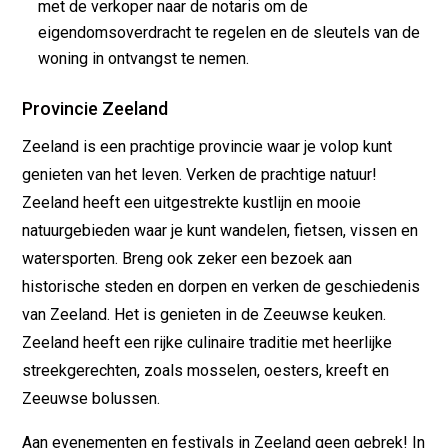
met de verkoper naar de notaris om de
eigendomsoverdracht te regelen en de sleutels van de
woning in ontvangst te nemen.
Provincie Zeeland
Zeeland is een prachtige provincie waar je volop kunt
genieten van het leven. Verken de prachtige natuur!
Zeeland heeft een uitgestrekte kustlijn en mooie
natuurgebieden waar je kunt wandelen, fietsen, vissen en
watersporten. Breng ook zeker een bezoek aan
historische steden en dorpen en verken de geschiedenis
van Zeeland. Het is genieten in de Zeeuwse keuken.
Zeeland heeft een rijke culinaire traditie met heerlijke
streekgerechten, zoals mosselen, oesters, kreeft en
Zeeuwse bolussen.
Aan evenementen en festivals in Zeeland geen gebrek! In