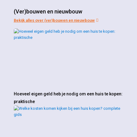
(Ver)bouwen en nieuwbouw
Bekijk alles over (ver)bouwen en nieuwbouw
Hoeveel eigen geld heb je nodig om een huis te kopen:
praktische