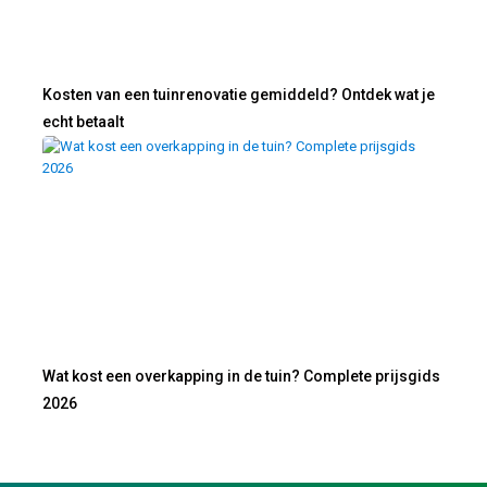
Kosten van een tuinrenovatie gemiddeld? Ontdek wat je
echt betaalt
Wat kost een overkapping in de tuin? Complete prijsgids
2026