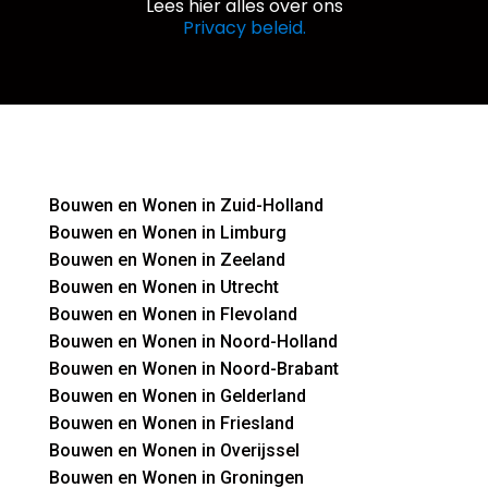
Lees hier alles over ons
Privacy beleid.
Bouwen en Wonen in Zuid-Holland
Bouwen en Wonen in Limburg
Bouwen en Wonen in Zeeland
Bouwen en Wonen in Utrecht
Bouwen en Wonen in Flevoland
Bouwen en Wonen in Noord-Holland
Bouwen en Wonen in Noord-Brabant
Bouwen en Wonen in Gelderland
Bouwen en Wonen in Friesland
Bouwen en Wonen in Overijssel
Bouwen en Wonen in Groningen