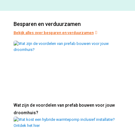
Besparen en verduurzamen
Bekijk alles over besparen en verduurzamen
Wat zijn de voordelen van prefab bouwen voor jouw
droomhuis?