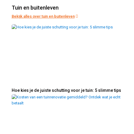
Tuin en buitenleven
Bekijk alles over tuin en buitenleven
Hoe kies je de juiste schutting voor je tuin: 5 slimme tips