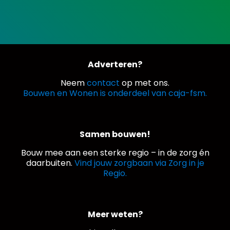
Adverteren?
Neem
contact
op met ons.
Bouwen en Wonen is onderdeel van caja-fsm.
Samen bouwen!
Bouw mee aan een sterke regio – in de zorg én
daarbuiten.
Vind jouw zorgbaan via Zorg in je
Regio.
Meer weten?