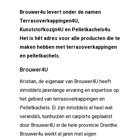
Brouwer4u levert onder de namen
Terrasoverkappingen4U,
Kunststofkozijn4U en Pelletkachels4u.
Het is hét adres voor alle producten die te
maken hebben met terrasoverkappingen
en pelletkachels.
Brouwer4U
Kristian, de eigenaar van Brouwer4U heeft
inmiddels jarenlange ervaring en expertise op
het gebied van terrasoverkappingen en
Pelletkachels. Er zijn inmiddels al heel wat
veranda’s, tuinhuizen en carports geplaatst
door Brouwer4U in de hele provincie Drenthe.
Brouwer4u werkt al jaren met eigen