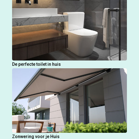
De perfecte toilet in huis
Zonwering voor je Huis