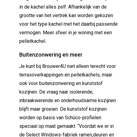
in de kachel alles zelf. Afhankelijk van de
grootte van het vertrek kan worden gekozen
voor het type kachel met het daarbij passende
vermogen. Meer sfeer in je woning met een
pelletkachel.
Buitenzonwering en meer
Je kunt bij Brouwer4U niet alleen terecht voor
terrasoverkappingen en pelletkachels, maar
ook voor buitenzonwering en kunststof
kozijnen. De vraag naar isolerende,
inbraakwerende en onderhoudsarme kozijnen
blijft maar groeien. De kunststof kozijnen
worden op basis van Schüco-profielen
speciaal op maat gemaakt. “Voordat we er in
de Select Windows-fabriek ramen,deuren en