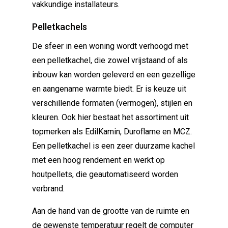
vakkundige installateurs.
Pelletkachels
De sfeer in een woning wordt verhoogd met
een pelletkachel, die zowel vrijstaand of als
inbouw kan worden geleverd en een gezellige
en aangename warmte biedt. Er is keuze uit
verschillende formaten (vermogen), stijlen en
kleuren. Ook hier bestaat het assortiment uit
topmerken als EdilKamin, Duroflame en MCZ.
Een pelletkachel is een zeer duurzame kachel
met een hoog rendement en werkt op
houtpellets, die geautomatiseerd worden
verbrand.
Aan de hand van de grootte van de ruimte en
de gewenste temperatuur regelt de computer