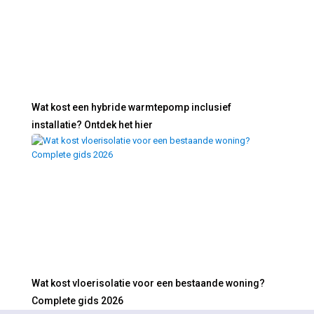
Wat kost een hybride warmtepomp inclusief
installatie? Ontdek het hier
Wat kost vloerisolatie voor een bestaande woning?
Complete gids 2026