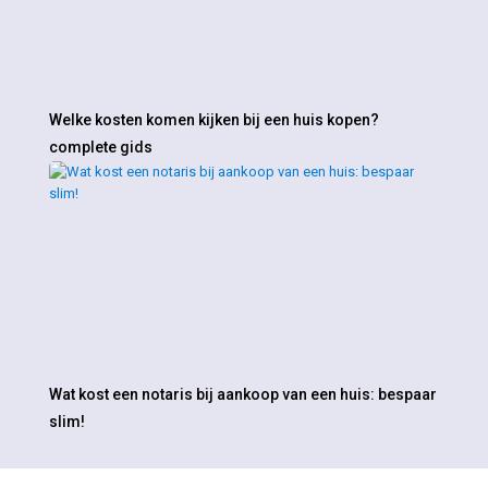
Welke kosten komen kijken bij een huis kopen?
complete gids
Wat kost een notaris bij aankoop van een huis: bespaar
slim!