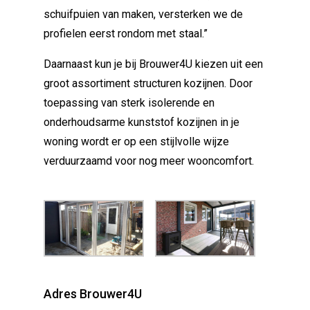
schuifpuien van maken, versterken we de
profielen eerst rondom met staal.”
Daarnaast kun je bij Brouwer4U kiezen uit een
groot assortiment structuren kozijnen. Door
toepassing van sterk isolerende en
onderhoudsarme kunststof kozijnen in je
woning wordt er op een stijlvolle wijze
verduurzaamd voor nog meer wooncomfort.
Adres Brouwer4U