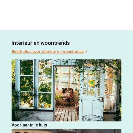
Interieur en woontrends
Bekijk alles over interieur en woontrends
Voorjaar in je huis