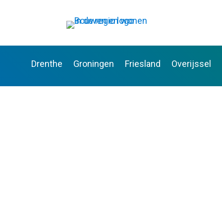
Drenthe
Groningen
Friesland
Overijssel