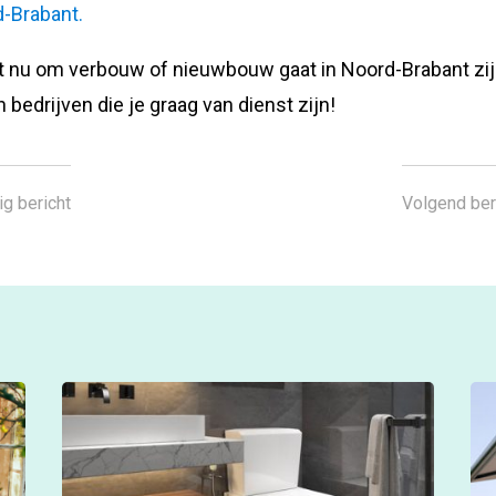
-Brabant.
t nu om verbouw of nieuwbouw gaat in Noord-Brabant zij
n bedrijven die je graag van dienst zijn!
ig bericht
Volgend ber