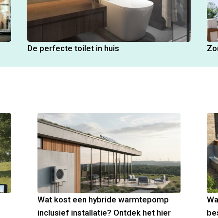
De perfecte toilet in huis
Zo
Wat kost een hybride warmtepomp
Wa
inclusief installatie? Ontdek het hier
be