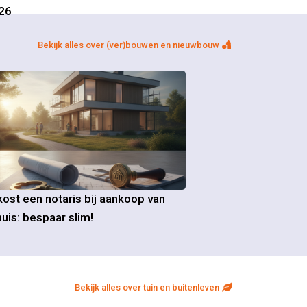
26
Bekijk alles over (ver)bouwen en nieuwbouw
ost een notaris bij aankoop van
uis: bespaar slim!
Bekijk alles over tuin en buitenleven