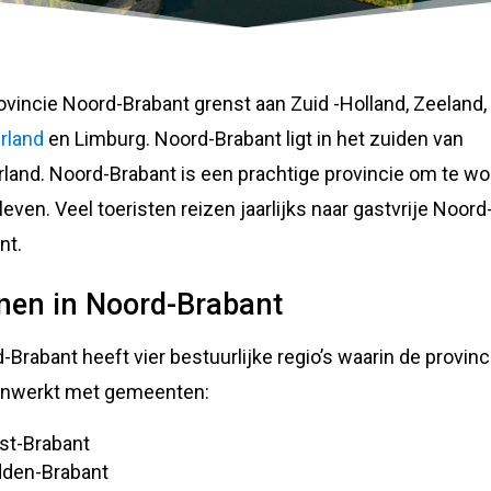
ovincie Noord-Brabant grenst aan Zuid -Holland, Zeeland,
rland
en Limburg. Noord-Brabant ligt in het zuiden van
land. Noord-Brabant is een prachtige provincie om te w
 leven. Veel toeristen reizen jaarlijks naar gastvrije Noord
nt.
en in Noord-Brabant
-Brabant heeft vier bestuurlijke regio’s waarin de provinc
nwerkt met gemeenten:
st-Brabant
dden-Brabant