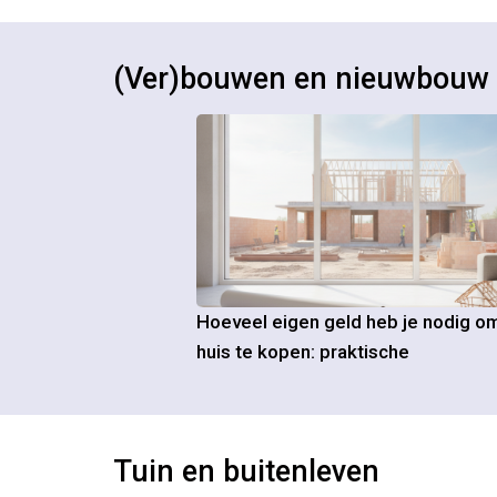
(Ver)bouwen en nieuwbouw
Hoeveel eigen geld heb je nodig o
huis te kopen: praktische
Tuin en buitenleven