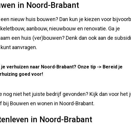
wen in Noord-Brabant
e een nieuw huis bouwen? Dan kun je kiezen voor bijvoor
keletbouw, aanbouw, nieuwbouw en renovatie. Ga je
aam een huis (ver)bouwen? Denk dan ook aan de subsid
e kunt aanvragen.
 je verhuizen naar Noord-Brabant? Onze tip -> Bereid je
rhuizing goed voor!
e nog niet het juiste bedrijf gevonden? Kijk dan voor het j
jf bij Bouwen en wonen in Noord-Brabant.
tenleven in Noord-Brabant