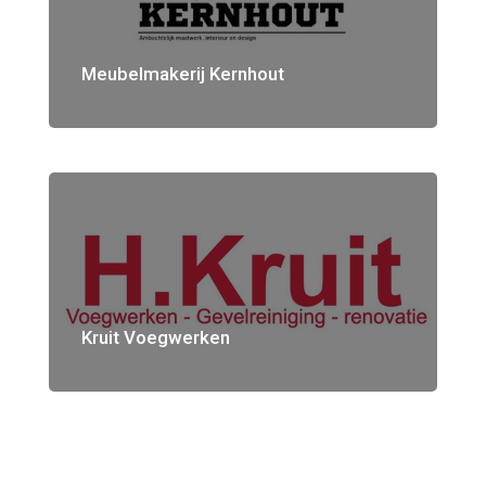
Meubelmakerij Kernhout
Kruit Voegwerken