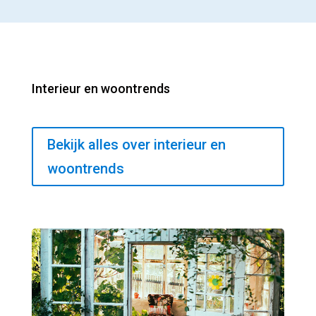
Interieur en woontrends
Bekijk alles over interieur en
woontrends