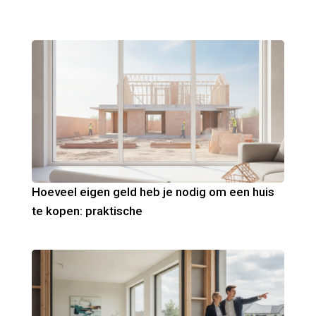
Hoeveel eigen geld heb je nodig om een huis
te kopen: praktische