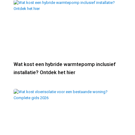
Wat kost een hybride warmtepomp inclusief
installatie? Ontdek het hier