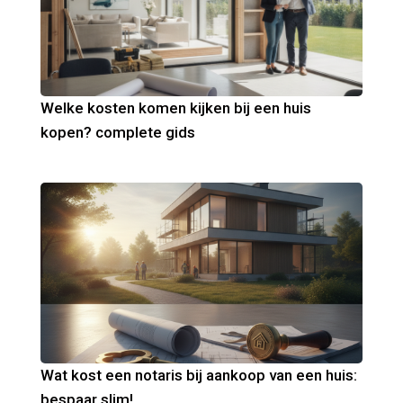
Welke kosten komen kijken bij een huis
kopen? complete gids
Wat kost een notaris bij aankoop van een huis:
bespaar slim!