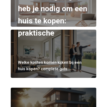
heb je nodig om een
huis te kopen:
praktische
Welke kosten komen kijken bij een
huis kopen? complete gids