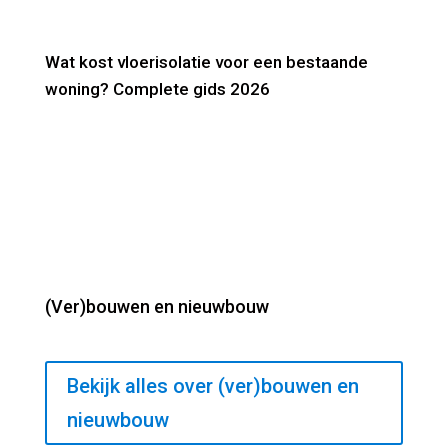
Wat kost vloerisolatie voor een bestaande
woning? Complete gids 2026
(Ver)bouwen en nieuwbouw
Bekijk alles over (ver)bouwen en
nieuwbouw