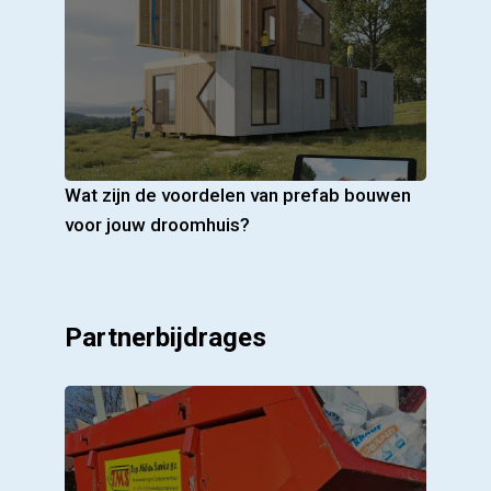
Wat zijn de voordelen van prefab bouwen
voor jouw droomhuis?
Partnerbijdrages