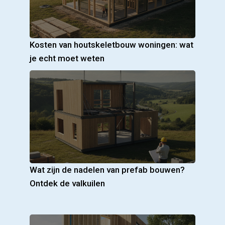
Kosten van houtskeletbouw woningen: wat
je echt moet weten
Wat zijn de nadelen van prefab bouwen?
Ontdek de valkuilen