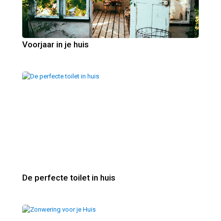
Voorjaar in je huis
De perfecte toilet in huis