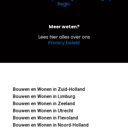
Regio.
Meer weten?
Lees hier alles over ons
Privacy beleid.
Bouwen en Wonen in Zuid-Holland
Bouwen en Wonen in Limburg
Bouwen en Wonen in Zeeland
Bouwen en Wonen in Utrecht
Bouwen en Wonen in Flevoland
Bouwen en Wonen in Noord-Holland