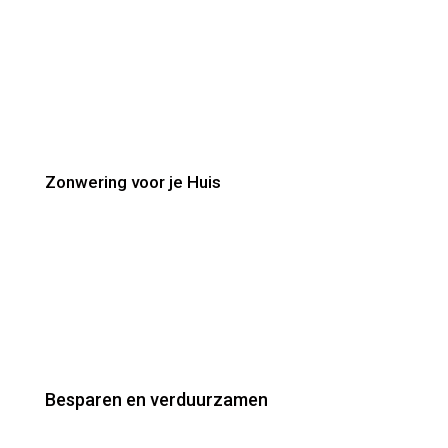
Zonwering voor je Huis
Besparen en verduurzamen