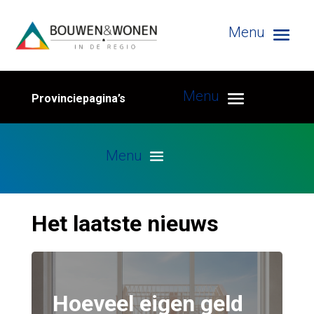
Provinciepagina’s
Het laatste nieuws
Hoeveel eigen geld