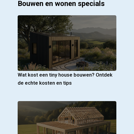
Bouwen en wonen specials
Wat kost een tiny house bouwen? Ontdek
de echte kosten en tips