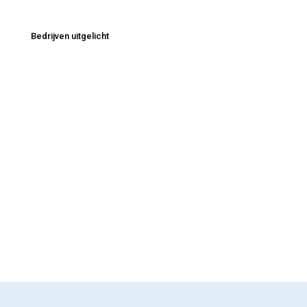
Bedrijven uitgelicht