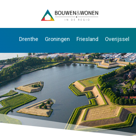
Drenthe
Groningen
Friesland
Overijssel