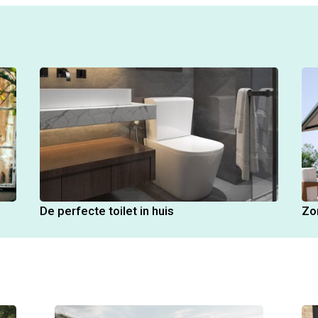
De perfecte toilet in huis
Zo