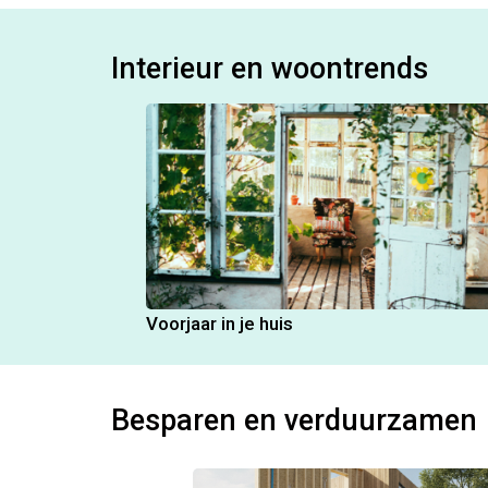
Interieur en woontrends
Voorjaar in je huis
Besparen en verduurzamen