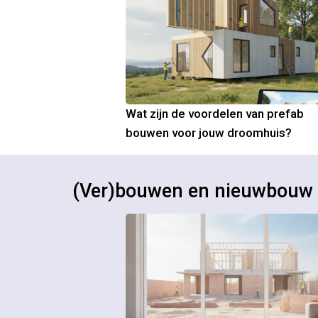
Wat zijn de voordelen van prefab
bouwen voor jouw droomhuis?
(Ver)bouwen en nieuwbouw