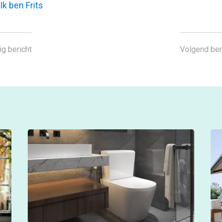
Ik ben Frits
ig bericht
Volgend ber