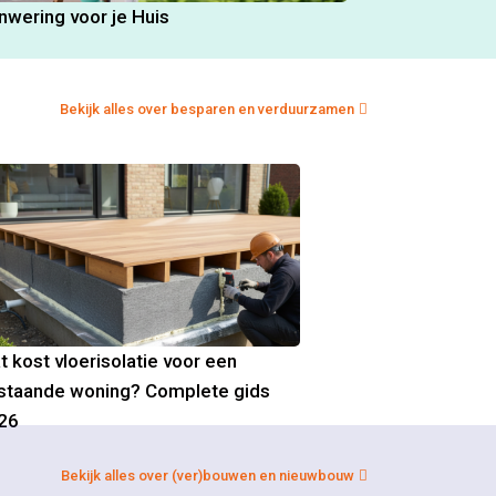
nwering voor je Huis
Bekijk alles over besparen en verduurzamen
t kost vloerisolatie voor een
staande woning? Complete gids
26
Bekijk alles over (ver)bouwen en nieuwbouw