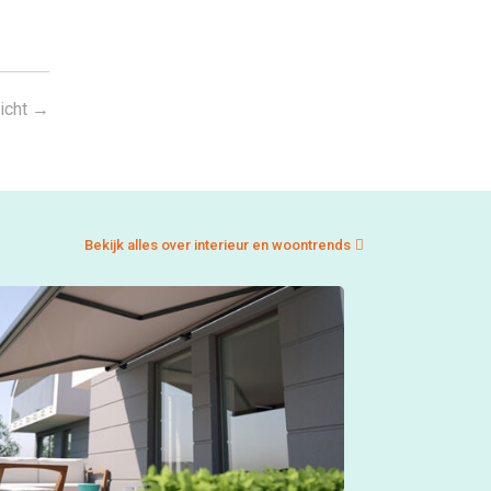
icht
→
Bekijk alles over interieur en woontrends