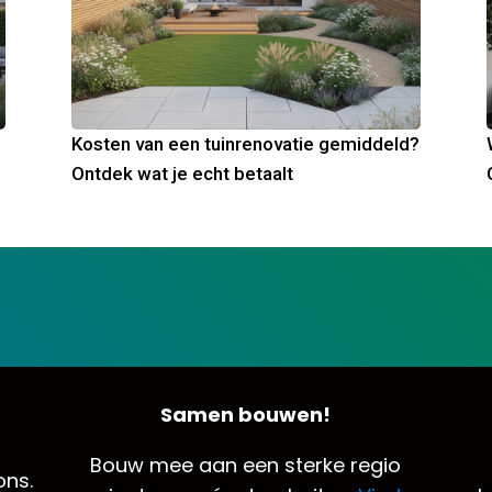
Kosten van een tuinrenovatie gemiddeld?
Ontdek wat je echt betaalt
Samen bouwen!
Bouw mee aan een sterke regio
ns.