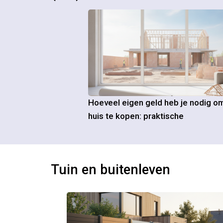
Hoeveel eigen geld heb je nodig o
huis te kopen: praktische
Tuin en buitenleven