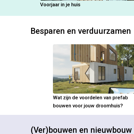
Voorjaar in je huis
Besparen en verduurzamen
Wat zijn de voordelen van prefab
bouwen voor jouw droomhuis?
(Ver)bouwen en nieuwbouw