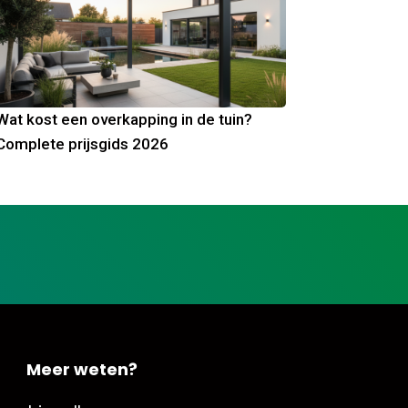
Wat kost een overkapping in de tuin?
Complete prijsgids 2026
Meer weten?