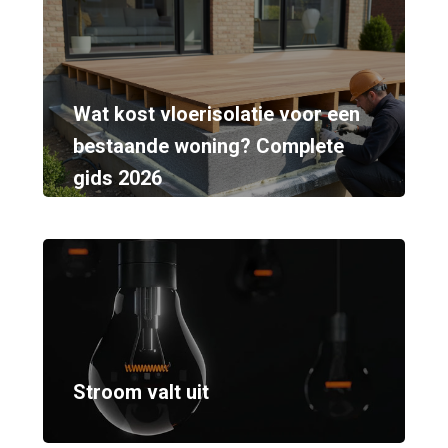
Wat kost vloerisolatie voor een
bestaande woning? Complete
gids 2026
Stroom valt uit