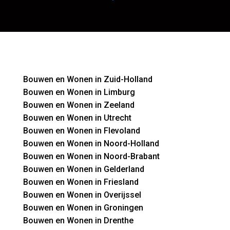
Bouwen en Wonen in Zuid-Holland
Bouwen en Wonen in Limburg
Bouwen en Wonen in Zeeland
Bouwen en Wonen in Utrecht
Bouwen en Wonen in Flevoland
Bouwen en Wonen in Noord-Holland
Bouwen en Wonen in Noord-Brabant
Bouwen en Wonen in Gelderland
Bouwen en Wonen in Friesland
Bouwen en Wonen in Overijssel
Bouwen en Wonen in Groningen
Bouwen en Wonen in Drenthe