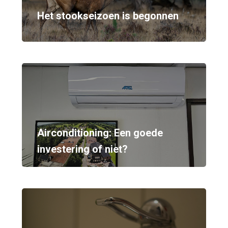
Het stookseizoen is begonnen
Airconditioning: Een goede
investering of niet?