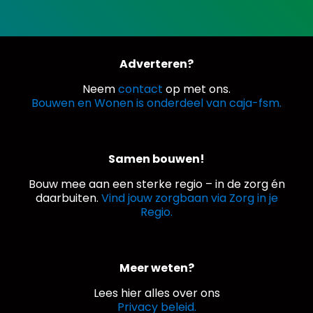
Adverteren?
Neem
contact
op met ons.
Bouwen en Wonen is onderdeel van caja-fsm.
Samen bouwen!
Bouw mee aan een sterke regio – in de zorg én
daarbuiten.
Vind jouw zorgbaan via Zorg in je
Regio.
Meer weten?
Lees hier alles over ons
Privacy beleid.