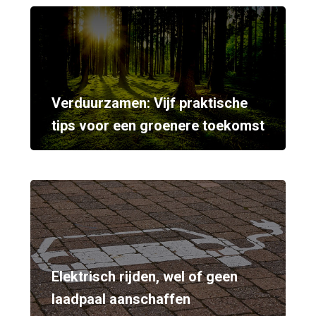
Verduurzamen: Vijf praktische
tips voor een groenere toekomst
Elektrisch rijden, wel of geen
laadpaal aanschaffen