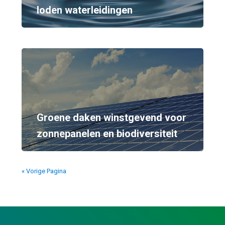
loden waterleidingen
Groene daken winstgevend voor
zonnepanelen en biodiversiteit
« Vorige Pagina