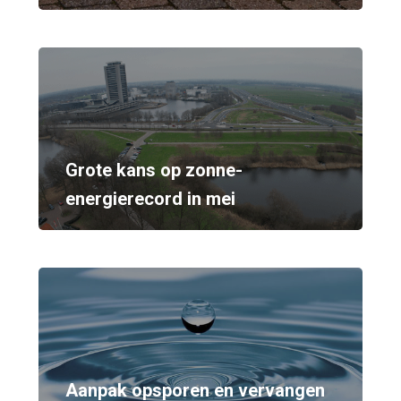
Grote kans op zonne-
energierecord in mei
Aanpak opsporen en vervangen