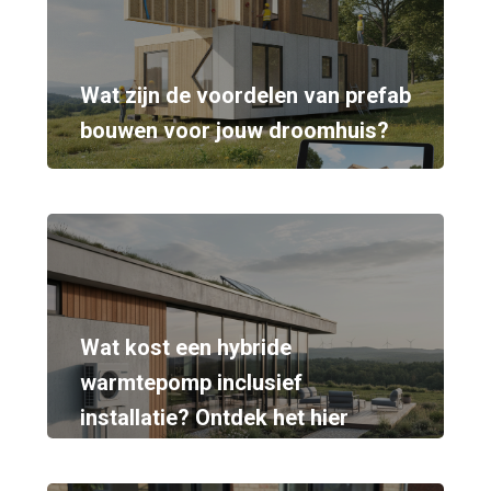
Wat zijn de voordelen van prefab
bouwen voor jouw droomhuis?
Wat kost een hybride
warmtepomp inclusief
installatie? Ontdek het hier