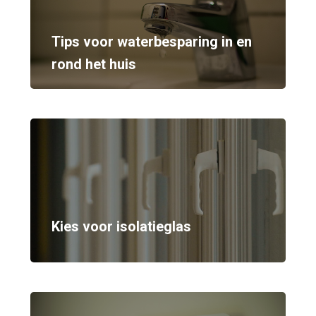
Tips voor waterbesparing in en
rond het huis
Kies voor isolatieglas