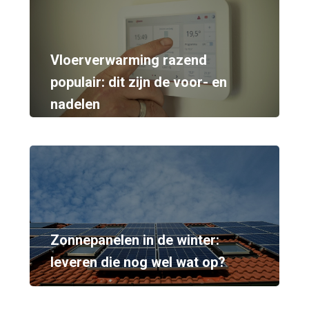
Vloerverwarming razend
populair: dit zijn de voor- en
nadelen
Zonnepanelen in de winter:
leveren die nog wel wat op?