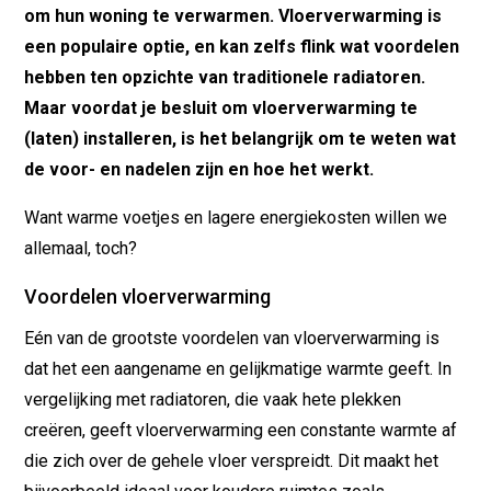
om hun woning te verwarmen. Vloerverwarming is
een populaire optie, en kan zelfs flink wat voordelen
hebben ten opzichte van traditionele radiatoren.
Maar voordat je besluit om vloerverwarming te
(laten) installeren, is het belangrijk om te weten wat
de voor- en nadelen zijn en hoe het werkt.
Want warme voetjes en lagere energiekosten willen we
allemaal, toch?
Voordelen vloerverwarming
Eén van de grootste voordelen van vloerverwarming is
dat het een aangename en gelijkmatige warmte geeft. In
vergelijking met radiatoren, die vaak hete plekken
creëren, geeft vloerverwarming een constante warmte af
die zich over de gehele vloer verspreidt. Dit maakt het