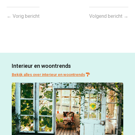
←
Vorig bericht
Volgend bericht
→
Interieur en woontrends
Bekijk alles over interieur en woontrends