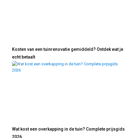
Kosten van een tuinrenovatie gemiddeld? Ontdek wat je
echt betaalt
Wat kost een overkapping in de tuin? Complete prijsgids
2026