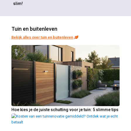
slim!
Tuin en buitenleven
Bekijk alles over tuin en buitenleven
Hoe kies je de juiste schutting voor je tuin: 5 slimme tips