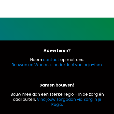
Adverteren?
Neem
contact
op met ons.
Bouwen en Wonen is onderdeel van caja-fsm.
Samen bouwen!
Bouw mee aan een sterke regio – in de zorg én
daarbuiten.
Vind jouw zorgbaan via Zorg in je
Regio.