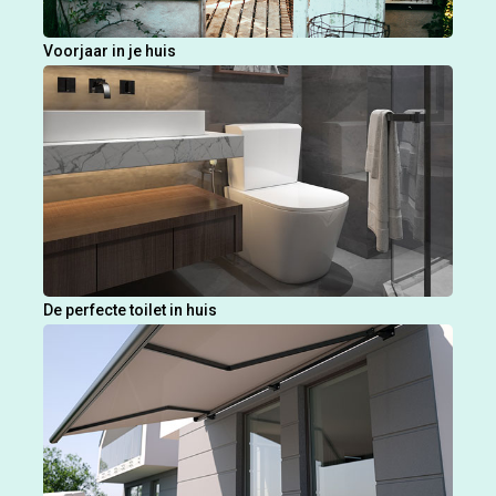
Voorjaar in je huis
De perfecte toilet in huis