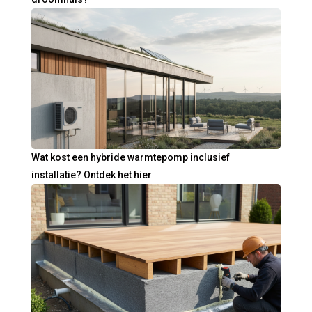
Wat kost een hybride warmtepomp inclusief
installatie? Ontdek het hier