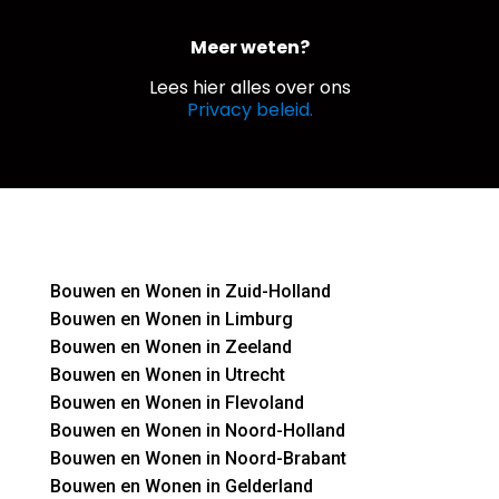
Meer weten?
Lees hier alles over ons
Privacy beleid.
Bouwen en Wonen in Zuid-Holland
Bouwen en Wonen in Limburg
Bouwen en Wonen in Zeeland
Bouwen en Wonen in Utrecht
Bouwen en Wonen in Flevoland
Bouwen en Wonen in Noord-Holland
Bouwen en Wonen in Noord-Brabant
Bouwen en Wonen in Gelderland