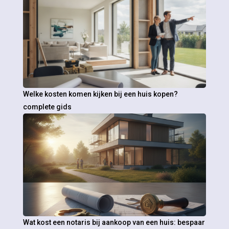
Welke kosten komen kijken bij een huis kopen?
complete gids
Wat kost een notaris bij aankoop van een huis: bespaar