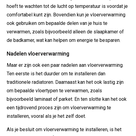
hoeft te wachten tot de lucht op temperatuur is voordat je
comfortabel kunt zijn. Bovendien kun je vloerverwarming
ook gebruiken om bepaalde delen van je huis te
verwarmen, zoals bijvoorbeeld alleen de slaapkamer of
de badkamer, wat kan helpen om energie te besparen.
Nadelen vloerverwarming
Maar er zijn ook een paar nadelen aan vloerverwarming.
Ten eerste is het duurder om te installeren dan
traditionele radiatoren. Daarnaast kan het ook lastig zijn
om bepaalde vloertypen te verwarmen, zoals
bijvoorbeeld laminaat of parket. En ten slotte kan het ook
een tijdrovend proces zijn om vloerverwarming te
installeren, vooral als je het zelf doet.
Als je besluit om vloerverwarming te installeren, is het