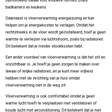
bijvoorbeeld ideaal voor koudere ruimtes zoals
badkamers en keukens.
Daarnaast is vloerverwarming energiezuinig en kan
helpen om je energiekosten te verlagen. Omdat het
rechtstreeks in de vloer wordt geïnstalleerd, hoef je geen
warmte te verliezen via luchtstroom, zoals bij radiatoren.
Dit betekent dat je minder stookkosten hebt.
Een ander voordeel van vloerverwarming is dat het stil en
onzichtbaar is. Je hoeft je geen zorgen te maken over
lawaai of lelijke radiatoren, en je kunt meer vrijheid
hebben met de inrichting van je huis omdat
vloerverwarming niet in de weg zit.
Vloerverwarming is ook comfortabel omdat je geen
warme lucht hoeft te verplaatsen met ventilatoren of
koude lucht met airconditioning. Dit betekent dat je niet