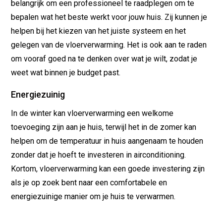
belangrijk om een professioneel te raadplegen om te
bepalen wat het beste werkt voor jouw huis. Zij kunnen je
helpen bij het kiezen van het juiste systeem en het
gelegen van de vloerverwarming. Het is ook aan te raden
om vooraf goed na te denken over wat je wilt, zodat je
weet wat binnen je budget past.
Energiezuinig
In de winter kan vloerverwarming een welkome
toevoeging zijn aan je huis, terwijl het in de zomer kan
helpen om de temperatuur in huis aangenaam te houden
zonder dat je hoeft te investeren in airconditioning.
Kortom, vloerverwarming kan een goede investering zijn
als je op zoek bent naar een comfortabele en
energiezuinige manier om je huis te verwarmen.