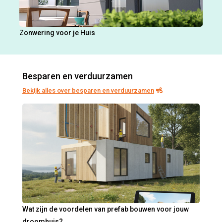
Zonwering voor je Huis
Besparen en verduurzamen
Bekijk alles over besparen en verduurzamen
Wat zijn de voordelen van prefab bouwen voor jouw
droomhuis?