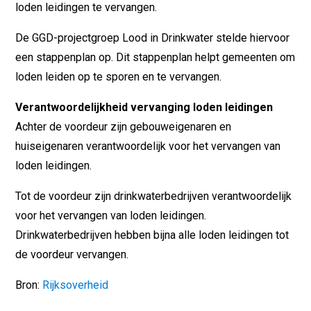
loden leidingen te vervangen.
De GGD-projectgroep Lood in Drinkwater stelde hiervoor
een stappenplan op. Dit stappenplan helpt gemeenten om
loden leiden op te sporen en te vervangen.
Verantwoordelijkheid vervanging loden leidingen
Achter de voordeur zijn gebouweigenaren en
huiseigenaren verantwoordelijk voor het vervangen van
loden leidingen.
Tot de voordeur zijn drinkwaterbedrijven verantwoordelijk
voor het vervangen van loden leidingen.
Drinkwaterbedrijven hebben bijna alle loden leidingen tot
de voordeur vervangen.
Bron:
Rijksoverheid