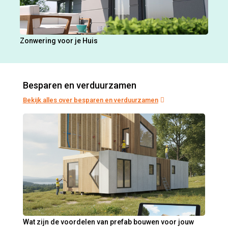
Zonwering voor je Huis
Besparen en verduurzamen
Bekijk alles over besparen en verduurzamen
Wat zijn de voordelen van prefab bouwen voor jouw