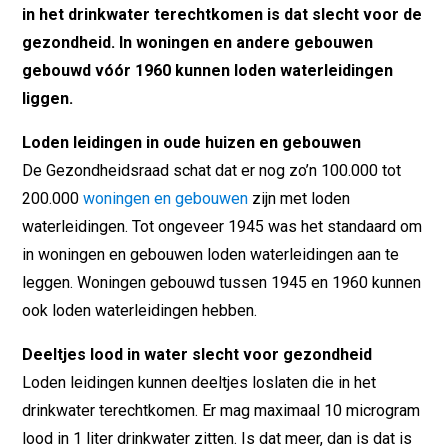
in het drinkwater terechtkomen is dat slecht voor de
gezondheid. In woningen en andere gebouwen
gebouwd vóór 1960 kunnen loden waterleidingen
liggen.
Loden leidingen in oude huizen en gebouwen
De Gezondheidsraad schat dat er nog zo’n 100.000 tot
200.000
woningen en gebouwen
zijn met loden
waterleidingen. Tot ongeveer 1945 was het standaard om
in woningen en gebouwen loden waterleidingen aan te
leggen. Woningen gebouwd tussen 1945 en 1960 kunnen
ook loden waterleidingen hebben.
Deeltjes lood in water slecht voor gezondheid
Loden leidingen kunnen deeltjes loslaten die in het
drinkwater terechtkomen. Er mag maximaal 10 microgram
lood in 1 liter drinkwater zitten. Is dat meer, dan is dat is