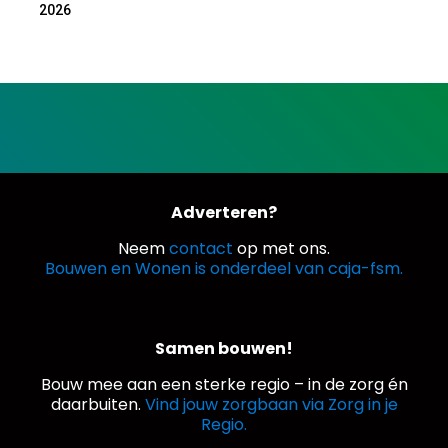
2026
Adverteren?
Neem
contact
op met ons.
Bouwen en Wonen is onderdeel van caja-fsm.
Samen bouwen!
Bouw mee aan een sterke regio – in de zorg én
daarbuiten.
Vind jouw zorgbaan via Zorg in je
Regio.