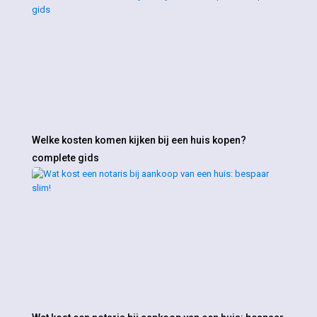
Welke kosten komen kijken bij een huis kopen?
complete gids