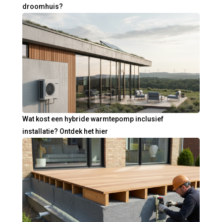
droomhuis?
Wat kost een hybride warmtepomp inclusief
installatie? Ontdek het hier