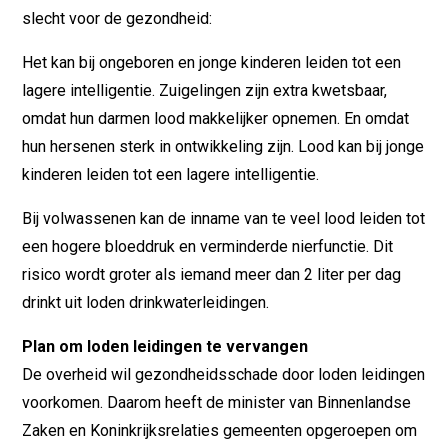
slecht voor de gezondheid:
Het kan bij ongeboren en jonge kinderen leiden tot een
lagere intelligentie. Zuigelingen zijn extra kwetsbaar,
omdat hun darmen lood makkelijker opnemen. En omdat
hun hersenen sterk in ontwikkeling zijn. Lood kan bij jonge
kinderen leiden tot een lagere intelligentie.
Bij volwassenen kan de inname van te veel lood leiden tot
een hogere bloeddruk en verminderde nierfunctie. Dit
risico wordt groter als iemand meer dan 2 liter per dag
drinkt uit loden drinkwaterleidingen.
Plan om loden leidingen te vervangen
De overheid wil gezondheidsschade door loden leidingen
voorkomen. Daarom heeft de minister van Binnenlandse
Zaken en Koninkrijksrelaties gemeenten opgeroepen om