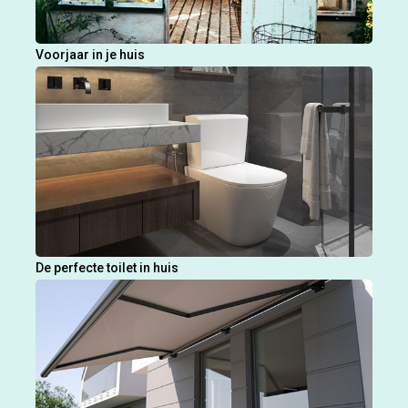
Voorjaar in je huis
De perfecte toilet in huis