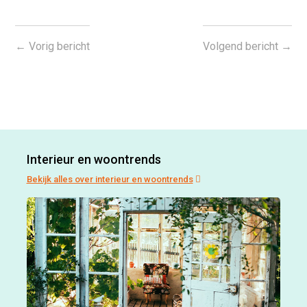
←
Vorig bericht
Volgend bericht
→
Interieur en woontrends
Bekijk alles over interieur en woontrends