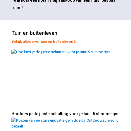
Wat kost een notaris bij aankoop van een huis: bespaar
slim!
Tuin en buitenleven
Bekijk alles over tuin en buitenleven
Hoe kies je de juiste schutting voor je tuin: 5 slimme tips