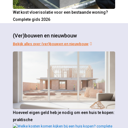
Wat kost vloerisolatie voor een bestaande woning?
Complete gids 2026
(Ver)bouwen en nieuwbouw
Bekijk alles over (ver)bouwen en nieuwbouw
Hoeveel eigen geld heb je nodig om een huis te kopen:
praktische