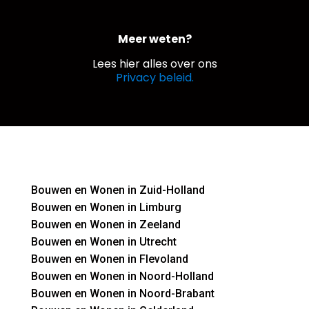
Meer weten?
Lees hier alles over ons
Privacy beleid.
Bouwen en Wonen in Zuid-Holland
Bouwen en Wonen in Limburg
Bouwen en Wonen in Zeeland
Bouwen en Wonen in Utrecht
Bouwen en Wonen in Flevoland
Bouwen en Wonen in Noord-Holland
Bouwen en Wonen in Noord-Brabant