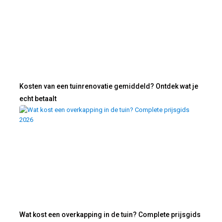
Kosten van een tuinrenovatie gemiddeld? Ontdek wat je
echt betaalt
Wat kost een overkapping in de tuin? Complete prijsgids