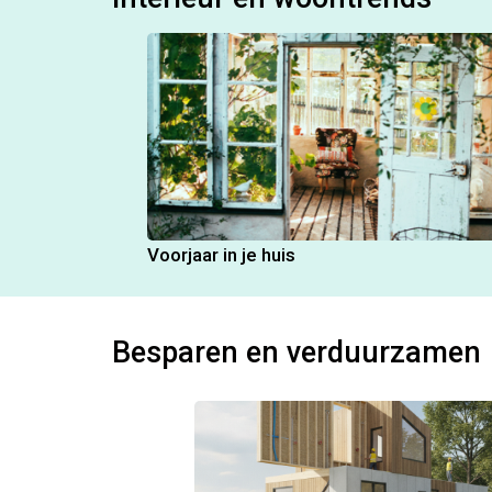
Voorjaar in je huis
Besparen en verduurzamen