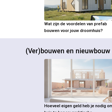
Wat zijn de voordelen van prefab
bouwen voor jouw droomhuis?
(Ver)bouwen en nieuwbouw
Hoeveel eigen geld heb je nodig o