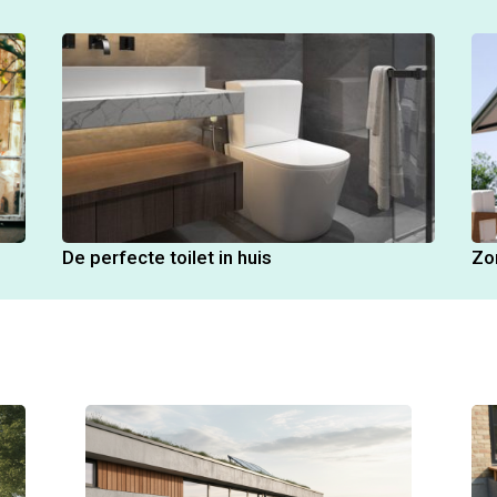
De perfecte toilet in huis
Zo