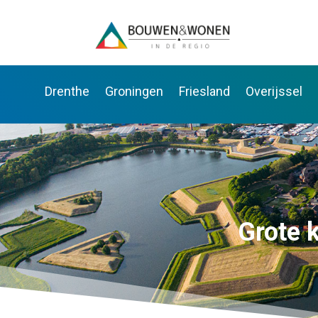
Drenthe
Groningen
Friesland
Overijssel
Grote 