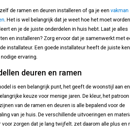
 zelf de ramen en deuren installeren of ga je een
vakman
en
. Het is wel belangrijk dat je weet hoe het moet worden
leert en je de juiste onderdelen in huis hebt. Laat je alles
en en installeren? Zorg ervoor dat je samenwerkt met 
de installateur. Een goede installateur heeft de juiste ke
 nodige ervaring.
ellen deuren en ramen
odel is een belangrijk punt, het geeft de woonstijl aan en
elangrijke keuze voor menige jaren. De kleur, het patroon
zijnen van de ramen en deuren is alle bepalend voor de
raling van je huis. De verschillende uitvoeringen en materi
r voor zorgen dat je lang twijfelt. zet daarom alle plus en