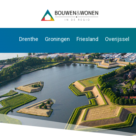
Drenthe
Groningen
Friesland
Overijssel