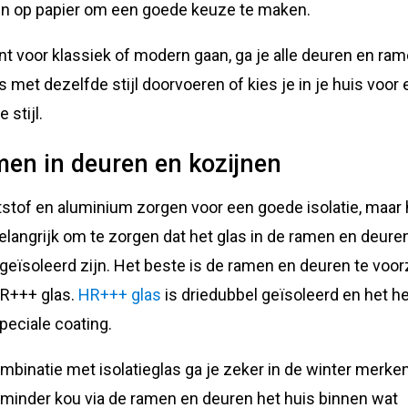
n op papier om een goede keuze te maken.
nt voor klassiek of modern gaan, ga je alle deuren en ram
is met dezelfde stijl doorvoeren of kies je in je huis voor
 stijl.
en in deuren en kozijnen
stof en aluminium zorgen voor een goede isolatie, maar 
elangrijk om te zorgen dat het glas in de ramen en deure
geïsoleerd zijn. Het beste is de ramen en deuren te voor
R+++ glas.
HR+++ glas
is driedubbel geïsoleerd en het h
peciale coating.
mbinatie met isolatieglas ga je zeker in de winter merken
minder kou via de ramen en deuren het huis binnen wat