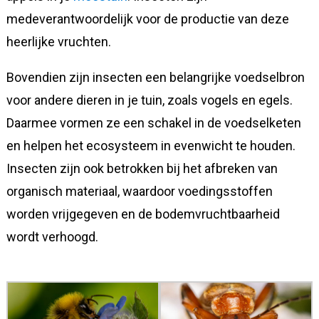
medeverantwoordelijk voor de productie van deze
heerlijke vruchten.
Bovendien zijn insecten een belangrijke voedselbron
voor andere dieren in je tuin, zoals vogels en egels.
Daarmee vormen ze een schakel in de voedselketen
en helpen het ecosysteem in evenwicht te houden.
Insecten zijn ook betrokken bij het afbreken van
organisch materiaal, waardoor voedingsstoffen
worden vrijgegeven en de bodemvruchtbaarheid
wordt verhoogd.