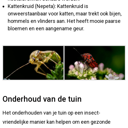
Kattenkruid (Nepeta): Kattenkruid is
onweerstaanbaar voor katten, maar trekt ook bijen,
hommels en vlinders aan. Het heeft mooie paarse
bloemen en een aangename geur.
Onderhoud van de tuin
Het onderhouden van je tuin op een insect-
vriendelijke manier kan helpen om een gezonde