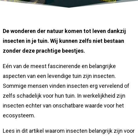
De wonderen der natuur komen tot leven dankzij
insecten in je tuin. Wij kunnen zelfs niet bestaan
zonder deze prachtige beestjes.
Eén van de meest fascinerende en belangrijke
aspecten van een levendige tuin zijn insecten.
Sommige mensen vinden insecten erg vervelend of
zelfs schadelijk voor hun tuin. In werkelijkheid zijn
insecten echter van onschatbare waarde voor het
ecosysteem.
Lees in dit artikel waarom insecten belangrijk zijn voor