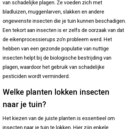
van schadelijke plagen. Ze voeden zich met
bladluizen, muggenlarven, slakken en andere
ongewenste insecten die je tuin kunnen beschadigen.
Een tekort aan insecten is er zelfs de oorzaak van dat
de eikenprocessierups zo’n probleem werd. Het
hebben van een gezonde populatie van nuttige
insecten helpt bij de biologische bestrijding van
plagen, waardoor het gebruik van schadelijke
pesticiden wordt verminderd.
Welke planten lokken insecten
naar je tuin?
Het kiezen van de juiste planten is essentieel om
insecten naar je tuin te lokken. Hier zijn enkele