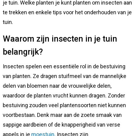
je tuin. Welke planten je kunt planten om insecten aan
te trekken en enkele tips voor het onderhouden van je
tuin.
Waarom zijn insecten in je tuin
belangrijk?
Insecten spelen een essentiële rol in de bestuiving
van planten. Ze dragen stuifmeel van de mannelijke
delen van bloemen naar de vrouwelijke delen,
waardoor de planten vrucht kunnen dragen. Zonder
bestuiving zouden veel plantensoorten niet kunnen
voortbestaan. Denk maar aan de zoete smaak van
sappige aardbeien of de knapperigheid van verse
appels in je
moestuin
. Insecten zijn