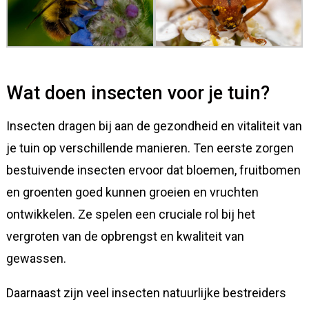
Wat doen insecten voor je tuin?
Insecten dragen bij aan de gezondheid en vitaliteit van
je tuin op verschillende manieren. Ten eerste zorgen
bestuivende insecten ervoor dat bloemen, fruitbomen
en groenten goed kunnen groeien en vruchten
ontwikkelen. Ze spelen een cruciale rol bij het
vergroten van de opbrengst en kwaliteit van
gewassen.
Daarnaast zijn veel insecten natuurlijke bestreiders