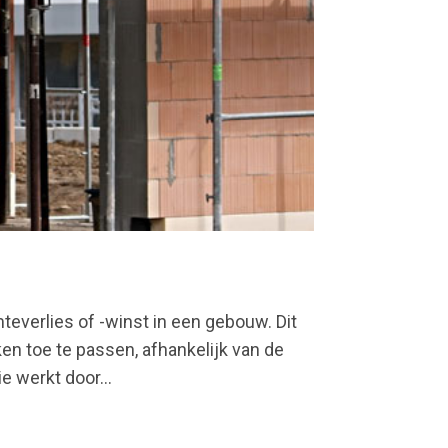
teverlies of -winst in een gebouw. Dit
en toe te passen, afhankelijk van de
 werkt door...