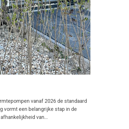
warmtepompen vanaf 2026 de standaard
vormt een belangrijke stap in de
fhankelijkheid van...