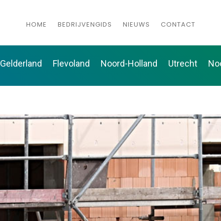
HOME
BEDRIJVENGIDS
NIEUWS
CONTACT
Gelderland
Flevoland
Noord-Holland
Utrecht
No