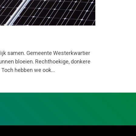
lijk samen. Gemeente Westerkwartier
kunnen bloeien. Rechthoekige, donkere
. Toch hebben we ook...