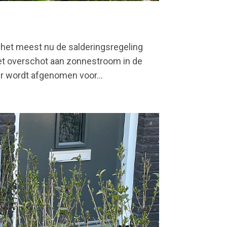
het meest nu de salderingsregeling
 het overschot aan zonnestroom in de
r wordt afgenomen voor...