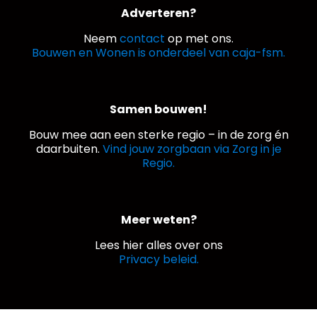
Adverteren?
Neem
contact
op met ons.
Bouwen en Wonen is onderdeel van caja-fsm.
Samen bouwen!
Bouw mee aan een sterke regio – in de zorg én
daarbuiten.
Vind jouw zorgbaan via Zorg in je
Regio.
Meer weten?
Lees hier alles over ons
Privacy beleid.