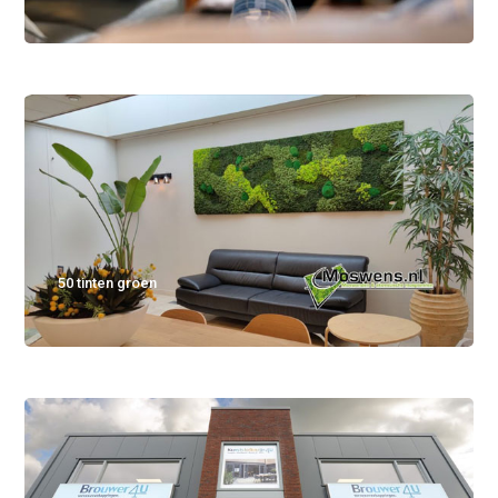
50 tinten groen