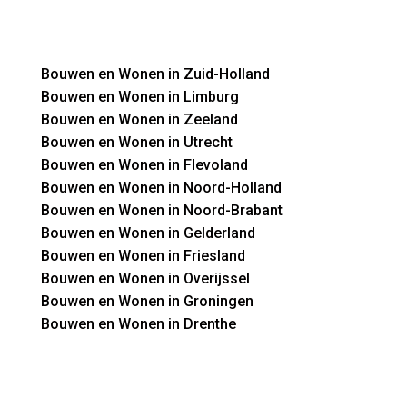
Bouwen en Wonen in Zuid-Holland
Bouwen en Wonen in Limburg
Bouwen en Wonen in Zeeland
Bouwen en Wonen in Utrecht
Bouwen en Wonen in Flevoland
Bouwen en Wonen in Noord-Holland
Bouwen en Wonen in Noord-Brabant
Bouwen en Wonen in Gelderland
Bouwen en Wonen in Friesland
Bouwen en Wonen in Overijssel
Bouwen en Wonen in Groningen
Bouwen en Wonen in Drenthe