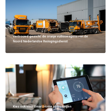
Vertrouwd gezicht: de oranje vuilniswagens van de
Noord Nederlandse Reinigingsdienst
Kies ook voor Smart Home oplossingen