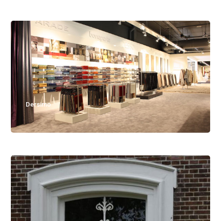
Dersimo