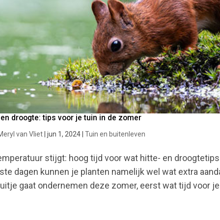
 en droogte: tips voor je tuin in de zomer
Meryl van Vliet
|
jun 1, 2024
|
Tuin en buitenleven
emperatuur stijgt: hoog tijd voor wat hitte- en droogtetips
ste dagen kunnen je planten namelijk wel wat extra aand
 uitje gaat ondernemen deze zomer, eerst wat tijd voor je t