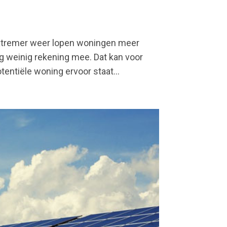
extremer weer lopen woningen meer
 weinig rekening mee. Dat kan voor
ntiële woning ervoor staat...