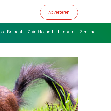
Adverteren
ord-Brabant
Zuid-Holland
Limburg
Zeeland