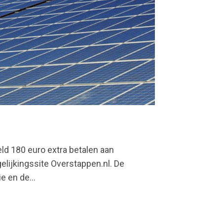
ld 180 euro extra betalen aan
gelijkingssite Overstappen.nl. De
e en de...