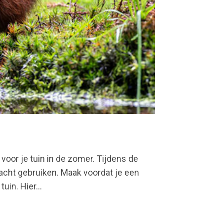
 voor je tuin in de zomer. Tijdens de
acht gebruiken. Maak voordat je een
uin. Hier...