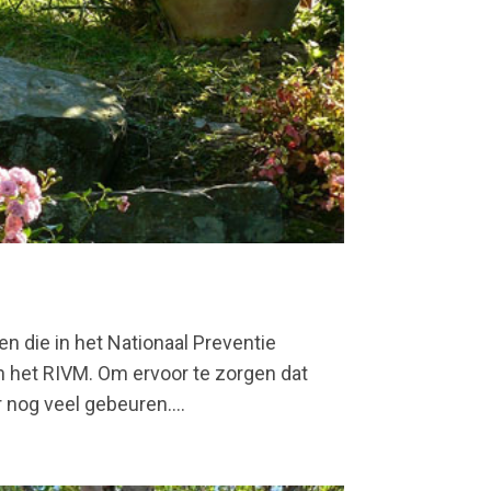
n die in het Nationaal Preventie
an het RIVM. Om ervoor te zorgen dat
nog veel gebeuren....