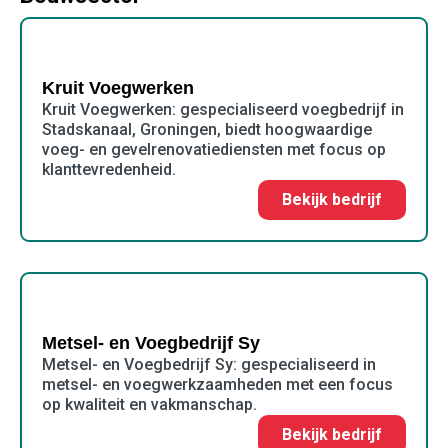
Kruit Voegwerken
Kruit Voegwerken: gespecialiseerd voegbedrijf in
Stadskanaal, Groningen, biedt hoogwaardige
voeg- en gevelrenovatiediensten met focus op
klanttevredenheid.
Bekijk bedrijf
Metsel- en Voegbedrijf Sy
Metsel- en Voegbedrijf Sy: gespecialiseerd in
metsel- en voegwerkzaamheden met een focus
op kwaliteit en vakmanschap.
Bekijk bedrijf