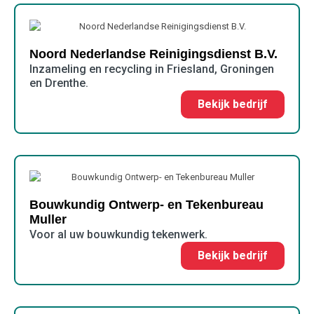
Noord Nederlandse Reinigingsdienst B.V.
Inzameling en recycling in Friesland, Groningen
en Drenthe.
Bekijk bedrijf
Bouwkundig Ontwerp- en Tekenbureau
Muller
Voor al uw bouwkundig tekenwerk.
Bekijk bedrijf