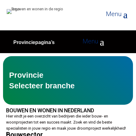
Provinciepagina’s
Provincie
Selecteer branche
BOUWEN EN WONEN IN NEDERLAND
Hier vindt je een overzicht van bedrijven die ieder bouw- en
woonprojecten tot een succes maakt. Zoek en vind de beste
specialisten in jouw regio en maak jouw droomproject werkelijkheid!
Bouwsector