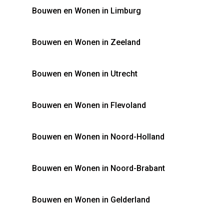
Bouwen en Wonen in Limburg
Bouwen en Wonen in Zeeland
Bouwen en Wonen in Utrecht
Bouwen en Wonen in Flevoland
Bouwen en Wonen in Noord-Holland
Bouwen en Wonen in Noord-Brabant
Bouwen en Wonen in Gelderland