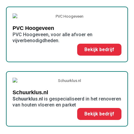
PVC Hoogeveen
PVC Hoogeveen, voor alle afvoer en
vijverbenodigdheden.
Bekijk bedrijf
Schuurklus.nl
Schuurklus.nl
is gespecialiseerd in het renoveren
van houten vloeren en parket
Bekijk bedrijf