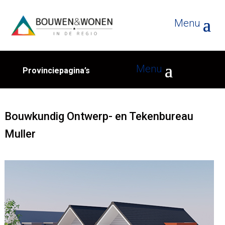
Provinciepagina’s
Bouwkundig Ontwerp- en Tekenbureau
Muller