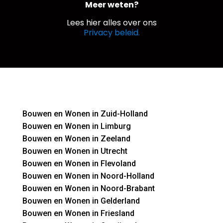
Meer weten?
Lees hier alles over ons
Privacy beleid.
Bouwen en Wonen in Zuid-Holland
Bouwen en Wonen in Limburg
Bouwen en Wonen in Zeeland
Bouwen en Wonen in Utrecht
Bouwen en Wonen in Flevoland
Bouwen en Wonen in Noord-Holland
Bouwen en Wonen in Noord-Brabant
Bouwen en Wonen in Gelderland
Bouwen en Wonen in Friesland