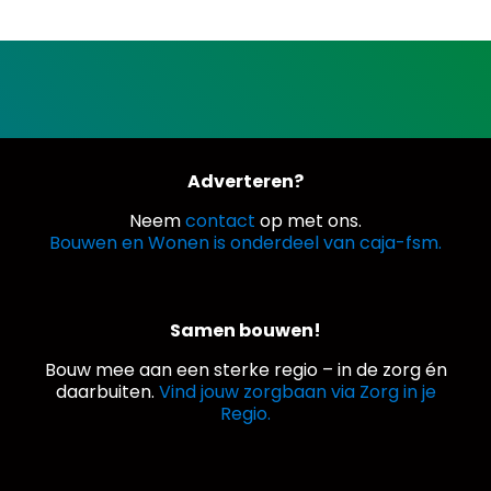
Adverteren?
Neem
contact
op met ons.
Bouwen en Wonen is onderdeel van caja-fsm.
Samen bouwen!
Bouw mee aan een sterke regio – in de zorg én
daarbuiten.
Vind jouw zorgbaan via Zorg in je
Regio.