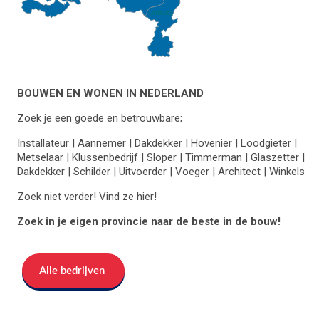
Limburg
BOUWEN EN WONEN IN NEDERLAND
Zoek je een goede en betrouwbare;
Installateur | Aannemer | Dakdekker | Hovenier | Loodgieter |
Metselaar | Klussenbedrijf | Sloper | Timmerman | Glaszetter |
Dakdekker | Schilder | Uitvoerder | Voeger | Architect | Winkels
Zoek niet verder! Vind ze hier!
Zoek in je eigen provincie naar de beste in de bouw!
Alle bedrijven