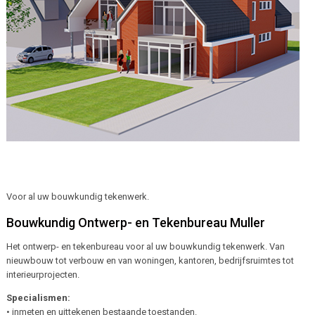
Voor al uw bouwkundig tekenwerk.
Bouwkundig Ontwerp- en Tekenbureau Muller
Het ontwerp- en tekenbureau voor al uw bouwkundig tekenwerk. Van
nieuwbouw tot verbouw en van woningen, kantoren, bedrijfsruimtes tot
interieurprojecten.
Specialismen:
• inmeten en uittekenen bestaande toestanden.