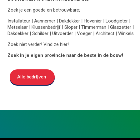
Zoek je een goede en betrouwbare;
Installateur | Aannemer | Dakdekker | Hovenier | Loodgieter |
Metselaar | Klussenbedrijf | Sloper | Timmerman | Glaszetter |
Dakdekker | Schilder | Uitvoerder | Voeger | Architect | Winkels
Zoek niet verder! Vind ze hier!
Zoek in je eigen provincie naar de beste in de bouw!
Alle bedrijven