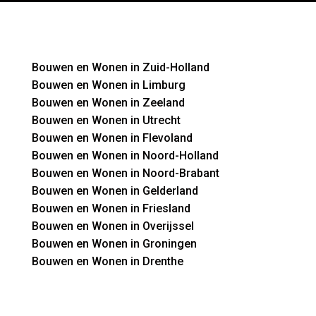
Bouwen en Wonen in Zuid-Holland
Bouwen en Wonen in Limburg
Bouwen en Wonen in Zeeland
Bouwen en Wonen in Utrecht
Bouwen en Wonen in Flevoland
Bouwen en Wonen in Noord-Holland
Bouwen en Wonen in Noord-Brabant
Bouwen en Wonen in Gelderland
Bouwen en Wonen in Friesland
Bouwen en Wonen in Overijssel
Bouwen en Wonen in Groningen
Bouwen en Wonen in Drenthe