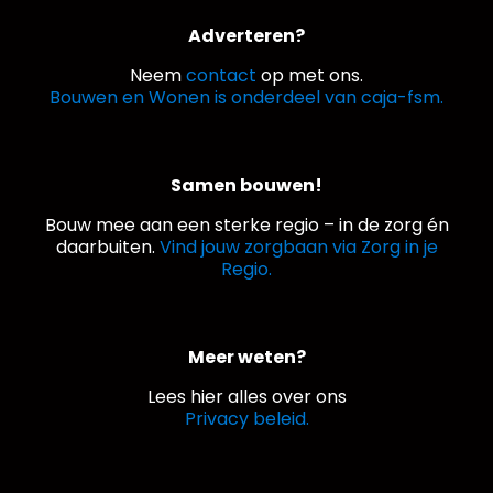
Adverteren?
Neem
contact
op met ons.
Bouwen en Wonen is onderdeel van caja-fsm.
Samen bouwen!
Bouw mee aan een sterke regio – in de zorg én
daarbuiten.
Vind jouw zorgbaan via Zorg in je
Regio.
Meer weten?
Lees hier alles over ons
Privacy beleid.