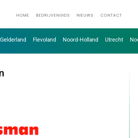
HOME
BEDRIJVENGIDS
NIEUWS
CONTACT
Gelderland
Flevoland
Noord-Holland
Utrecht
No
n