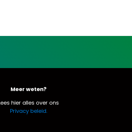
Meer weten?
Lees hier alles over ons
Privacy beleid.