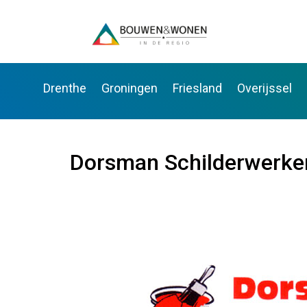
Drenthe
Groningen
Friesland
Overijssel
Dorsman Schilderwerke