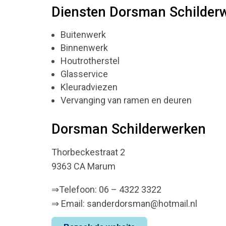
Diensten Dorsman Schilder
Buitenwerk
Binnenwerk
Houtrotherstel
Glasservice
Kleuradviezen
Vervanging van ramen en deuren
Dorsman Schilderwerken
Thorbeckestraat 2
9363 CA Marum
⇒Telefoon: 06 – 4322 3322
⇒ Email: sanderdorsman@hotmail.nl