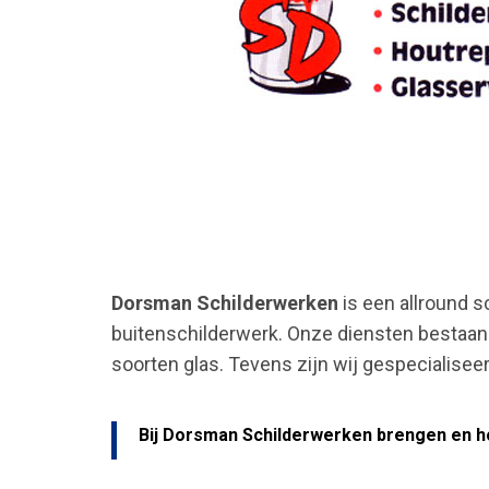
Dorsman Schilderwerken
is een allround s
buitenschilderwerk. Onze diensten bestaan v
soorten glas. Tevens zijn wij gespecialiseer
Bij Dorsman Schilderwerken brengen en h