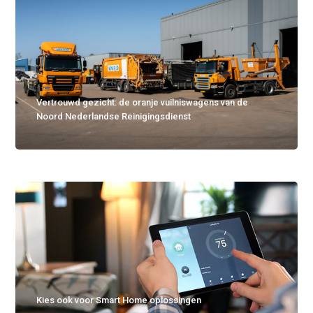
Vertrouwd gezicht: de oranje vuilniswagens van de
Noord Nederlandse Reinigingsdienst
Kies ook voor Smart Home oplossingen