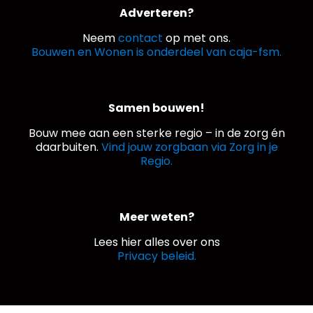
Adverteren?
Neem
contact
op met ons.
Bouwen en Wonen is onderdeel van caja-fsm.
Samen bouwen!
Bouw mee aan een sterke regio – in de zorg én
daarbuiten.
Vind jouw zorgbaan via Zorg in je
Regio.
Meer weten?
Lees hier alles over ons
Privacy beleid.