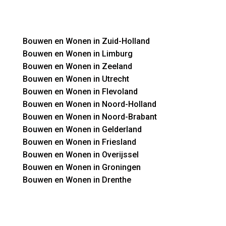
Bouwen en Wonen in Zuid-Holland
Bouwen en Wonen in Limburg
Bouwen en Wonen in Zeeland
Bouwen en Wonen in Utrecht
Bouwen en Wonen in Flevoland
Bouwen en Wonen in Noord-Holland
Bouwen en Wonen in Noord-Brabant
Bouwen en Wonen in Gelderland
Bouwen en Wonen in Friesland
Bouwen en Wonen in Overijssel
Bouwen en Wonen in Groningen
Bouwen en Wonen in Drenthe