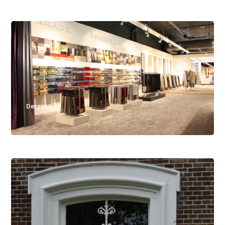
Dersimo