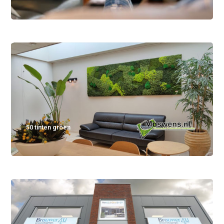
50 tinten groen