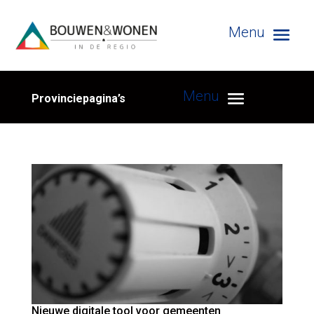
Provinciepagina’s
Nieuwe digitale tool voor gemeenten