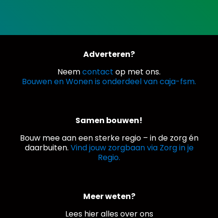
Adverteren?
Neem
contact
op met ons.
Bouwen en Wonen is onderdeel van caja-fsm.
Samen bouwen!
Bouw mee aan een sterke regio – in de zorg én
daarbuiten.
Vind jouw zorgbaan via Zorg in je
Regio.
Meer weten?
Lees hier alles over ons