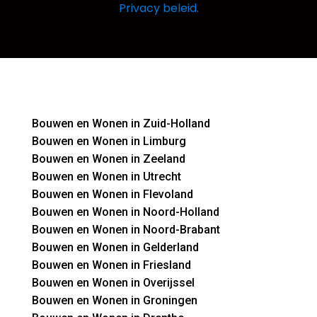
Privacy beleid.
Bouwen en Wonen in Zuid-Holland
Bouwen en Wonen in Limburg
Bouwen en Wonen in Zeeland
Bouwen en Wonen in Utrecht
Bouwen en Wonen in Flevoland
Bouwen en Wonen in Noord-Holland
Bouwen en Wonen in Noord-Brabant
Bouwen en Wonen in Gelderland
Bouwen en Wonen in Friesland
Bouwen en Wonen in Overijssel
Bouwen en Wonen in Groningen