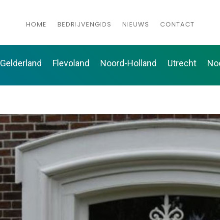
HOME
BEDRIJVENGIDS
NIEUWS
CONTACT
Gelderland
Flevoland
Noord-Holland
Utrecht
No