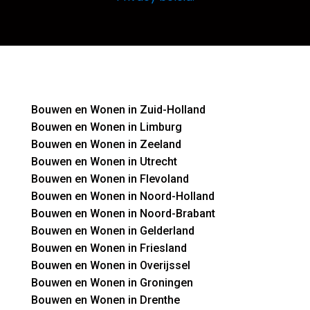
Bouwen en Wonen in Zuid-Holland
Bouwen en Wonen in Limburg
Bouwen en Wonen in Zeeland
Bouwen en Wonen in Utrecht
Bouwen en Wonen in Flevoland
Bouwen en Wonen in Noord-Holland
Bouwen en Wonen in Noord-Brabant
Bouwen en Wonen in Gelderland
Bouwen en Wonen in Friesland
Bouwen en Wonen in Overijssel
Bouwen en Wonen in Groningen
Bouwen en Wonen in Drenthe