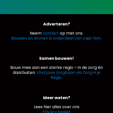
Adverteren?
Neem
contact
op met ons.
Bouwen en Wonen is onderdeel van caja-fsm.
Samen bouwen!
Bouw mee aan een sterke regio – in de zorg én
daarbuiten.
Vind jouw zorgbaan via Zorg in je
Regio.
Meer weten?
Lees hier alles over ons
Privacy beleid.