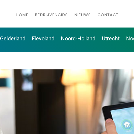
HOME
BEDRIJVENGIDS
NIEUWS
CONTACT
Gelderland
Flevoland
Noord-Holland
Utrecht
No