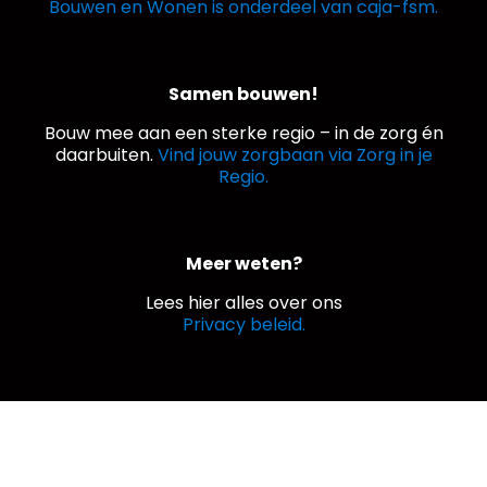
Bouwen en Wonen is onderdeel van caja-fsm.
Samen bouwen!
Bouw mee aan een sterke regio – in de zorg én
daarbuiten.
Vind jouw zorgbaan via Zorg in je
Regio.
Meer weten?
Lees hier alles over ons
Privacy beleid.