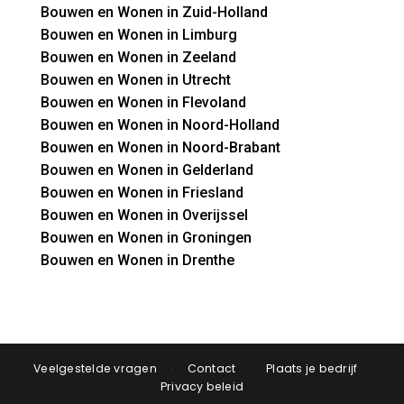
Bouwen en Wonen in Zuid-Holland
Bouwen en Wonen in Limburg
Bouwen en Wonen in Zeeland
Bouwen en Wonen in Utrecht
Bouwen en Wonen in Flevoland
Bouwen en Wonen in Noord-Holland
Bouwen en Wonen in Noord-Brabant
Bouwen en Wonen in Gelderland
Bouwen en Wonen in Friesland
Bouwen en Wonen in Overijssel
Bouwen en Wonen in Groningen
Bouwen en Wonen in Drenthe
Veelgestelde vragen
·
Contact
·
Plaats je bedrijf
·
Privacy beleid