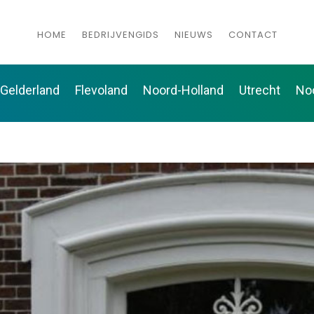
HOME
BEDRIJVENGIDS
NIEUWS
CONTACT
Gelderland
Flevoland
Noord-Holland
Utrecht
No