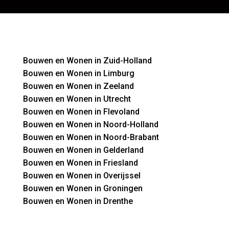
Bouwen en Wonen in Zuid-Holland
Bouwen en Wonen in Limburg
Bouwen en Wonen in Zeeland
Bouwen en Wonen in Utrecht
Bouwen en Wonen in Flevoland
Bouwen en Wonen in Noord-Holland
Bouwen en Wonen in Noord-Brabant
Bouwen en Wonen in Gelderland
Bouwen en Wonen in Friesland
Bouwen en Wonen in Overijssel
Bouwen en Wonen in Groningen
Bouwen en Wonen in Drenthe