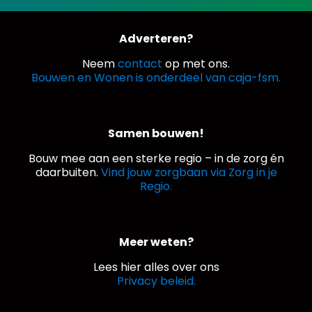
Adverteren?
Neem
contact
op met ons.
Bouwen en Wonen is onderdeel van caja-fsm.
Samen bouwen!
Bouw mee aan een sterke regio – in de zorg én
daarbuiten.
Vind jouw zorgbaan via Zorg in je
Regio.
Meer weten?
Lees hier alles over ons
Privacy beleid.