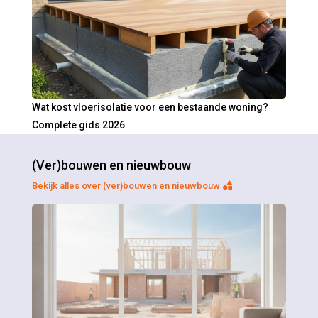
Wat kost vloerisolatie voor een bestaande woning?
Complete gids 2026
(Ver)bouwen en nieuwbouw
Bekijk alles over (ver)bouwen en nieuwbouw