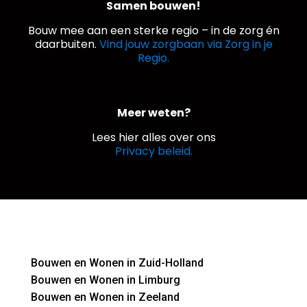
Samen bouwen!
Bouw mee aan een sterke regio – in de zorg én
daarbuiten.
Vind jouw zorgbaan via Zorg in je
Regio.
Meer weten?
Lees hier alles over ons
Privacy beleid.
Bouwen en Wonen in Zuid-Holland
Bouwen en Wonen in Limburg
Bouwen en Wonen in Zeeland