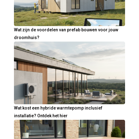
Wat zijn de voordelen van prefab bouwen voor jouw
droomhuis?
Wat kost een hybride warmtepomp inclusief
installatie? Ontdek het hier