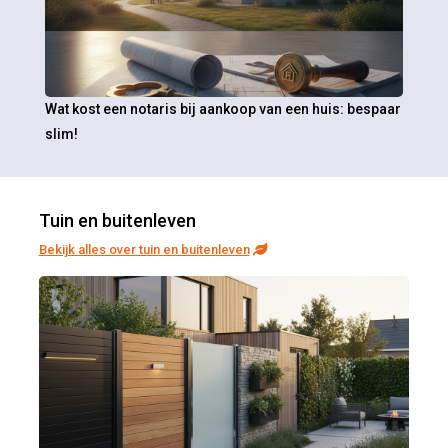
Wat kost een notaris bij aankoop van een huis: bespaar
slim!
Tuin en buitenleven
Bekijk alles over tuin en buitenleven