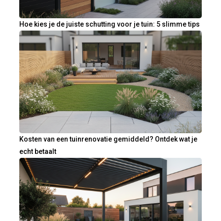
Hoe kies je de juiste schutting voor je tuin: 5 slimme tips
Kosten van een tuinrenovatie gemiddeld? Ontdek wat je
echt betaalt