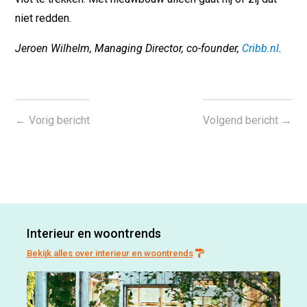
niet redden.
Jeroen Wilhelm, Managing Director, co-founder,
Cribb.nl
.
←
Vorig bericht
Volgend bericht
→
Interieur en woontrends
Bekijk alles over interieur en woontrends