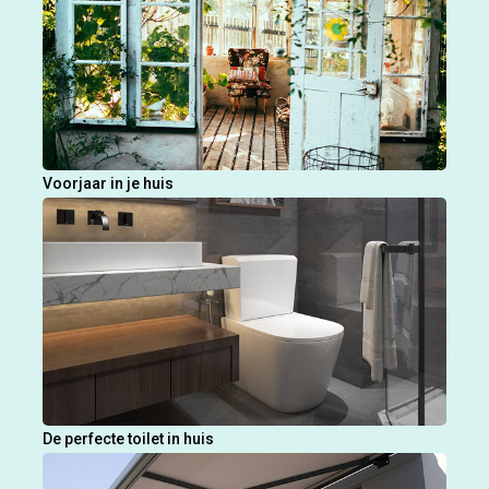
Voorjaar in je huis
De perfecte toilet in huis