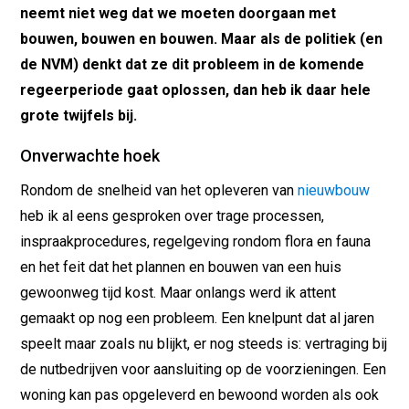
neemt niet weg dat we moeten doorgaan met
bouwen, bouwen en bouwen. Maar als de politiek (en
de NVM) denkt dat ze dit probleem in de komende
regeerperiode gaat oplossen, dan heb ik daar hele
grote twijfels bij.
Onverwachte hoek
Rondom de snelheid van het opleveren van
nieuwbouw
heb ik al eens gesproken over trage processen,
inspraakprocedures, regelgeving rondom flora en fauna
en het feit dat het plannen en bouwen van een huis
gewoonweg tijd kost. Maar onlangs werd ik attent
gemaakt op nog een probleem. Een knelpunt dat al jaren
speelt maar zoals nu blijkt, er nog steeds is: vertraging bij
de nutbedrijven voor aansluiting op de voorzieningen. Een
woning kan pas opgeleverd en bewoond worden als ook