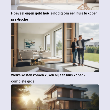
Hoeveel eigen geld heb je nodig om een huis te kopen:
praktische
Welke kosten komen kijken bij een huis kopen?
complete gids