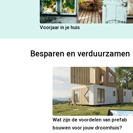
Voorjaar in je huis
Besparen en verduurzamen
Wat zijn de voordelen van prefab
bouwen voor jouw droomhuis?