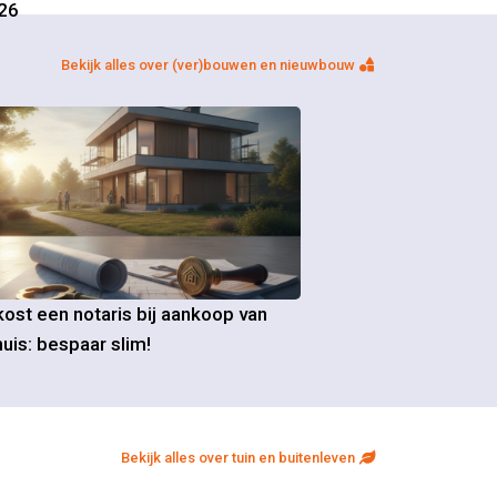
26
Bekijk alles over (ver)bouwen en nieuwbouw
ost een notaris bij aankoop van
uis: bespaar slim!
Bekijk alles over tuin en buitenleven