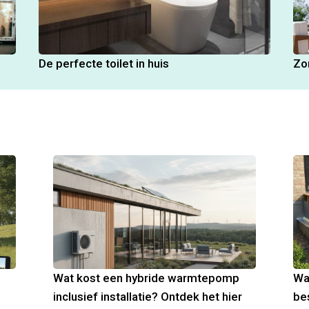
De perfecte toilet in huis
Zo
Wat kost een hybride warmtepomp
Wa
inclusief installatie? Ontdek het hier
be