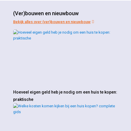
(Ver)bouwen en nieuwbouw
Bekijk alles over (ver)bouwen en nieuwbouw
Hoeveel eigen geld heb je nodig om een huis te kopen:
praktische