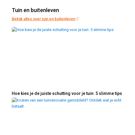
Tuin en buitenleven
Bekijk alles over tuin en buitenleven
Hoe kies je de juiste schutting voor je tuin: 5 slimme tips