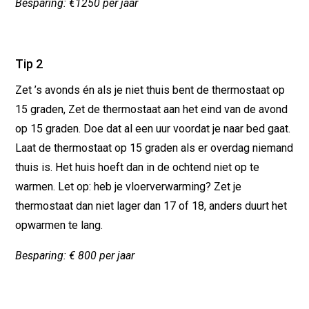
Besparing: €1250 per jaar
Tip 2
Zet ’s avonds én als je niet thuis bent de thermostaat op
15 graden, Zet de thermostaat aan het eind van de avond
op 15 graden. Doe dat al een uur voordat je naar bed gaat.
Laat de thermostaat op 15 graden als er overdag niemand
thuis is. Het huis hoeft dan in de ochtend niet op te
warmen. Let op: heb je vloerverwarming? Zet je
thermostaat dan niet lager dan 17 of 18, anders duurt het
opwarmen te lang.
Besparing: € 800 per jaar