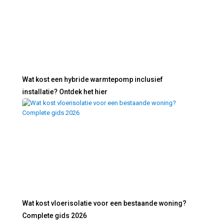
Wat kost een hybride warmtepomp inclusief
installatie? Ontdek het hier
Wat kost vloerisolatie voor een bestaande woning?
Complete gids 2026