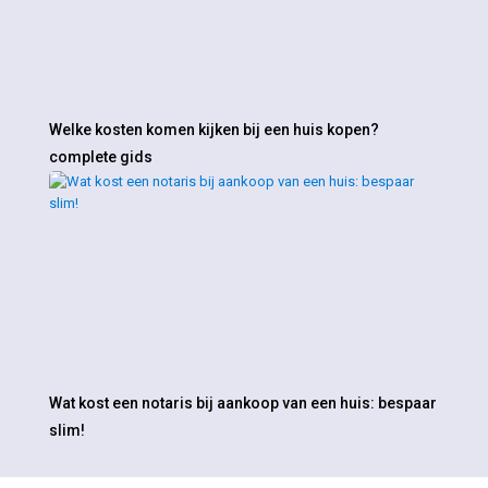
Welke kosten komen kijken bij een huis kopen?
complete gids
Wat kost een notaris bij aankoop van een huis: bespaar
slim!