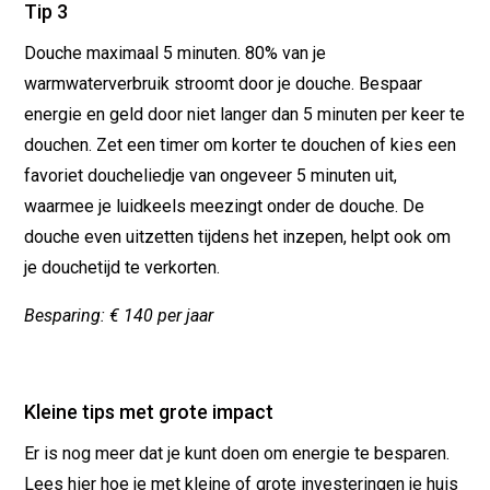
Tip 3
Douche maximaal 5 minuten. 80% van je
warmwaterverbruik stroomt door je douche. Bespaar
energie en geld door niet langer dan 5 minuten per keer te
douchen. Zet een timer om korter te douchen of kies een
favoriet doucheliedje van ongeveer 5 minuten uit,
waarmee je luidkeels meezingt onder de douche. De
douche even uitzetten tijdens het inzepen, helpt ook om
je douchetijd te verkorten.
Besparing: € 140 per jaar
Kleine tips met grote impact
Er is nog meer dat je kunt doen om energie te besparen.
Lees hier hoe je met kleine of grote investeringen je huis