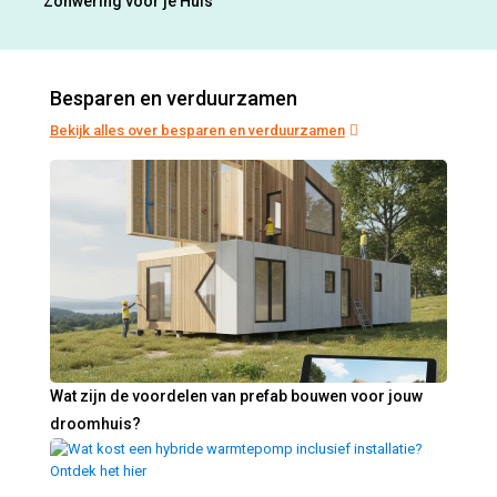
Zonwering voor je Huis
Besparen en verduurzamen
Bekijk alles over besparen en verduurzamen
Wat zijn de voordelen van prefab bouwen voor jouw
droomhuis?