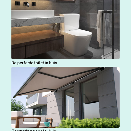
De perfecte toilet in huis