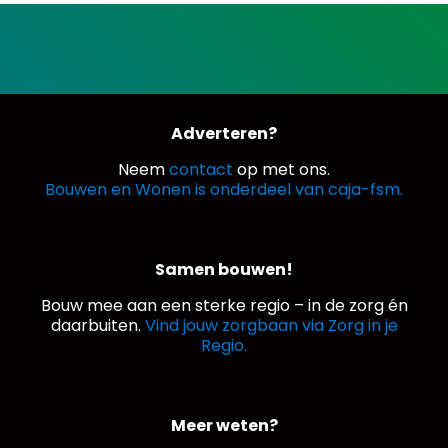
Adverteren?
Neem
contact
op met ons.
Bouwen en Wonen is onderdeel van caja-fsm.
Samen bouwen!
Bouw mee aan een sterke regio – in de zorg én
daarbuiten.
Vind jouw zorgbaan via Zorg in je
Regio.
Meer weten?