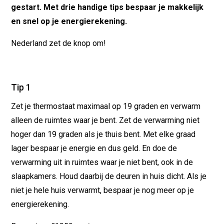
gestart. Met drie handige tips bespaar je makkelijk
en snel op je energierekening.
Nederland zet de knop om!
Tip 1
Zet je thermostaat maximaal op 19 graden en verwarm
alleen de ruimtes waar je bent. Zet de verwarming niet
hoger dan 19 graden als je thuis bent. Met elke graad
lager bespaar je energie en dus geld. En doe de
verwarming uit in ruimtes waar je niet bent, ook in de
slaapkamers. Houd daarbij de deuren in huis dicht. Als je
niet je hele huis verwarmt, bespaar je nog meer op je
energierekening.