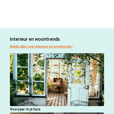
Interieur en woontrends
Bekijk alles over interieur en woontrends
Voorjaar in je huis