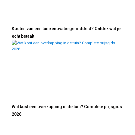
Kosten van een tuinrenovatie gemiddeld? Ontdek wat je
echt betaalt
Wat kost een overkapping in de tuin? Complete prijsgids
2026