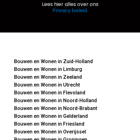
Lees hier alles over ons
Privacy beleid.
Bouwen en Wonen in Zuid-Holland
Bouwen en Wonen in Limburg
Bouwen en Wonen in Zeeland
Bouwen en Wonen in Utrecht
Bouwen en Wonen in Flevoland
Bouwen en Wonen in Noord-Holland
Bouwen en Wonen in Noord-Brabant
Bouwen en Wonen in Gelderland
Bouwen en Wonen in Friesland
Bouwen en Wonen in Overijssel
Bouwen en Wonen in Groningen