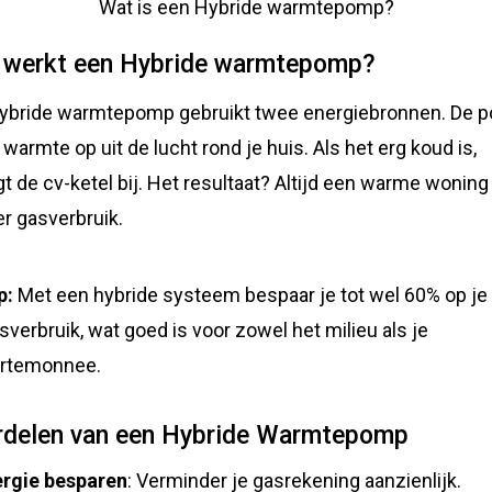
Wat is een Hybride warmtepomp?
 werkt een Hybride warmtepomp?
ybride warmtepomp gebruikt twee energiebronnen. De 
 warmte op uit de lucht rond je huis. Als het erg koud is,
gt de cv-ketel bij. Het resultaat? Altijd een warme woning
r gasverbruik.
p:
Met een hybride systeem bespaar je tot wel 60% op je
sverbruik, wat goed is voor zowel het milieu als je
rtemonnee.
rdelen van een Hybride Warmtepomp
ergie besparen
: Verminder je gasrekening aanzienlijk.