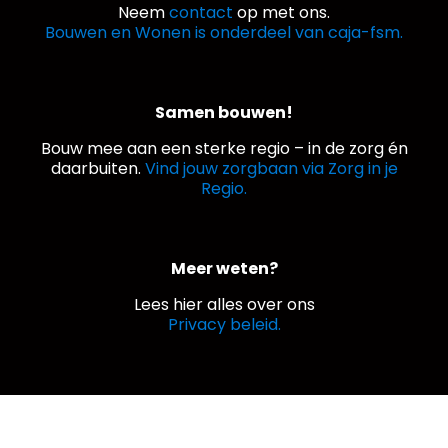
Neem
contact
op met ons.
Bouwen en Wonen is onderdeel van caja-fsm.
Samen bouwen!
Bouw mee aan een sterke regio – in de zorg én
daarbuiten.
Vind jouw zorgbaan via Zorg in je
Regio.
Meer weten?
Lees hier alles over ons
Privacy beleid.