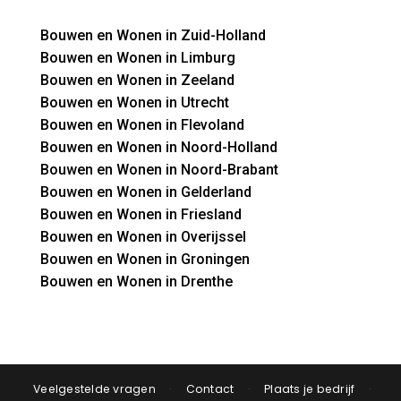
Bouwen en Wonen in Zuid-Holland
Bouwen en Wonen in Limburg
Bouwen en Wonen in Zeeland
Bouwen en Wonen in Utrecht
Bouwen en Wonen in Flevoland
Bouwen en Wonen in Noord-Holland
Bouwen en Wonen in Noord-Brabant
Bouwen en Wonen in Gelderland
Bouwen en Wonen in Friesland
Bouwen en Wonen in Overijssel
Bouwen en Wonen in Groningen
Bouwen en Wonen in Drenthe
Veelgestelde vragen
·
Contact
·
Plaats je bedrijf
·