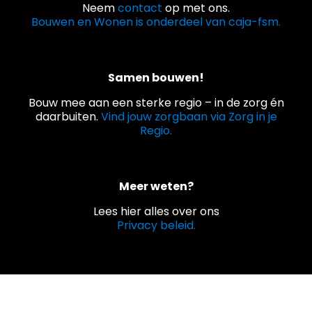
Neem
contact
op met ons.
Bouwen en Wonen is onderdeel van caja-fsm.
Samen bouwen!
Bouw mee aan een sterke regio – in de zorg én
daarbuiten.
Vind jouw zorgbaan via Zorg in je
Regio.
Meer weten?
Lees hier alles over ons
Privacy beleid.