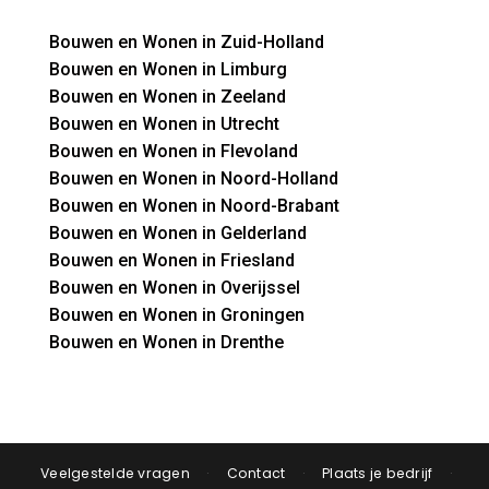
Bouwen en Wonen in Zuid-Holland
Bouwen en Wonen in Limburg
Bouwen en Wonen in Zeeland
Bouwen en Wonen in Utrecht
Bouwen en Wonen in Flevoland
Bouwen en Wonen in Noord-Holland
Bouwen en Wonen in Noord-Brabant
Bouwen en Wonen in Gelderland
Bouwen en Wonen in Friesland
Bouwen en Wonen in Overijssel
Bouwen en Wonen in Groningen
Bouwen en Wonen in Drenthe
Veelgestelde vragen
·
Contact
·
Plaats je bedrijf
·