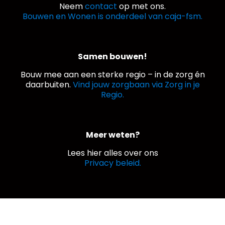
Neem
contact
op met ons.
Bouwen en Wonen is onderdeel van caja-fsm.
Samen bouwen!
Bouw mee aan een sterke regio – in de zorg én
daarbuiten.
Vind jouw zorgbaan via Zorg in je
Regio.
Meer weten?
Lees hier alles over ons
Privacy beleid.