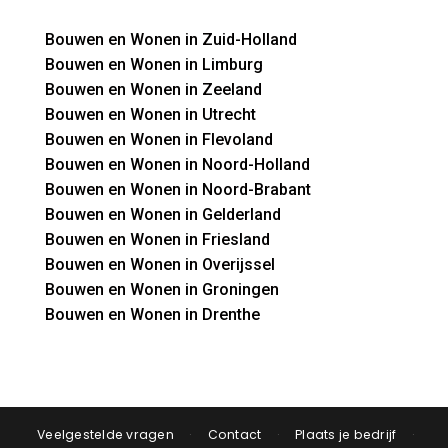
Bouwen en Wonen in Zuid-Holland
Bouwen en Wonen in Limburg
Bouwen en Wonen in Zeeland
Bouwen en Wonen in Utrecht
Bouwen en Wonen in Flevoland
Bouwen en Wonen in Noord-Holland
Bouwen en Wonen in Noord-Brabant
Bouwen en Wonen in Gelderland
Bouwen en Wonen in Friesland
Bouwen en Wonen in Overijssel
Bouwen en Wonen in Groningen
Bouwen en Wonen in Drenthe
Veelgestelde vragen
·
Contact
·
Plaats je bedrijf
·