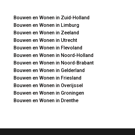
Bouwen en Wonen in Zuid-Holland
Bouwen en Wonen in Limburg
Bouwen en Wonen in Zeeland
Bouwen en Wonen in Utrecht
Bouwen en Wonen in Flevoland
Bouwen en Wonen in Noord-Holland
Bouwen en Wonen in Noord-Brabant
Bouwen en Wonen in Gelderland
Bouwen en Wonen in Friesland
Bouwen en Wonen in Overijssel
Bouwen en Wonen in Groningen
Bouwen en Wonen in Drenthe