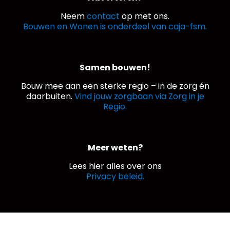
Neem
contact
op met ons.
Bouwen en Wonen is onderdeel van caja-fsm.
Samen bouwen!
Bouw mee aan een sterke regio – in de zorg én
daarbuiten.
Vind jouw zorgbaan via Zorg in je
Regio.
Meer weten?
Lees hier alles over ons
Privacy beleid.