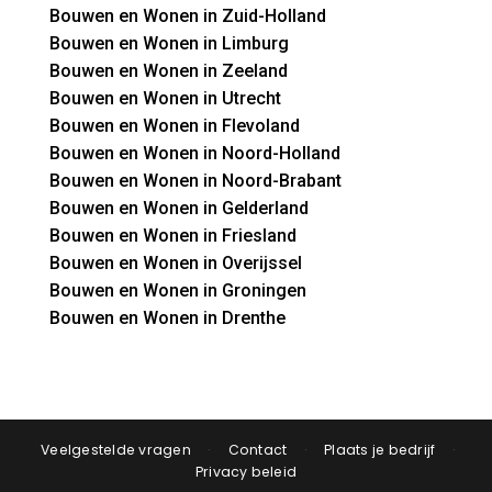
Bouwen en Wonen in Zuid-Holland
Bouwen en Wonen in Limburg
Bouwen en Wonen in Zeeland
Bouwen en Wonen in Utrecht
Bouwen en Wonen in Flevoland
Bouwen en Wonen in Noord-Holland
Bouwen en Wonen in Noord-Brabant
Bouwen en Wonen in Gelderland
Bouwen en Wonen in Friesland
Bouwen en Wonen in Overijssel
Bouwen en Wonen in Groningen
Bouwen en Wonen in Drenthe
Veelgestelde vragen
·
Contact
·
Plaats je bedrijf
·
Privacy beleid