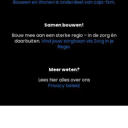
Bouwen en Wonen is onderdeel van caja-fsm.
Samen bouwen!
Bouw mee aan een sterke regio – in de zorg én
daarbuiten.
Vind jouw zorgbaan via Zorg in je
Regio.
Meer weten?
Lees hier alles over ons
Privacy beleid.