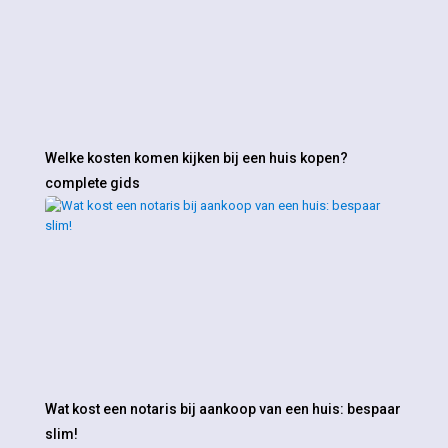
Welke kosten komen kijken bij een huis kopen?
complete gids
Wat kost een notaris bij aankoop van een huis: bespaar
slim!