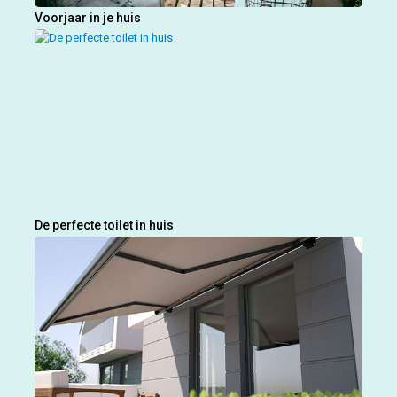
Voorjaar in je huis
De perfecte toilet in huis