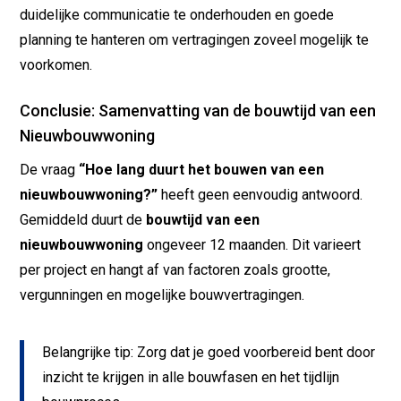
duidelijke communicatie te onderhouden en goede
planning te hanteren om vertragingen zoveel mogelijk te
voorkomen.
Conclusie: Samenvatting van de bouwtijd van een
Nieuwbouwwoning
De vraag
“Hoe lang duurt het bouwen van een
nieuwbouwwoning?”
heeft geen eenvoudig antwoord.
Gemiddeld duurt de
bouwtijd van een
nieuwbouwwoning
ongeveer 12 maanden. Dit varieert
per project en hangt af van factoren zoals grootte,
vergunningen en mogelijke bouwvertragingen.
Belangrijke tip: Zorg dat je goed voorbereid bent door
inzicht te krijgen in alle bouwfasen en het tijdlijn