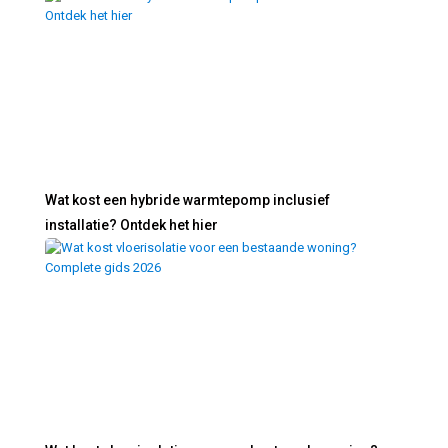
Wat kost een hybride warmtepomp inclusief
installatie? Ontdek het hier