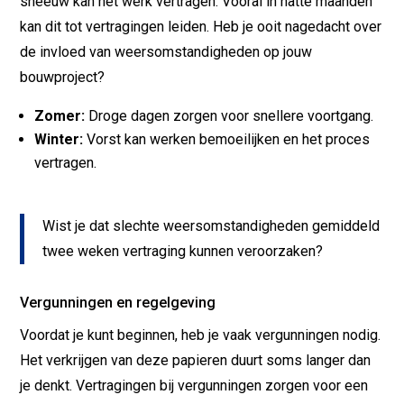
sneeuw kan het werk vertragen. Vooral in natte maanden
kan dit tot vertragingen leiden. Heb je ooit nagedacht over
de invloed van weersomstandigheden op jouw
bouwproject?
Zomer:
Droge dagen zorgen voor snellere voortgang.
Winter:
Vorst kan werken bemoeilijken en het proces
vertragen.
Wist je dat slechte weersomstandigheden gemiddeld
twee weken vertraging kunnen veroorzaken?
Vergunningen en regelgeving
Voordat je kunt beginnen, heb je vaak vergunningen nodig.
Het verkrijgen van deze papieren duurt soms langer dan
je denkt. Vertragingen bij vergunningen zorgen voor een