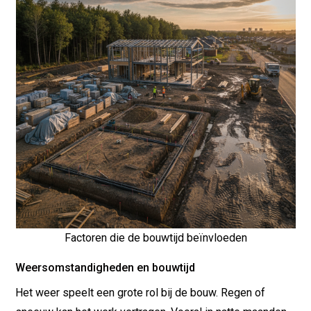
Factoren die de bouwtijd beïnvloeden
Weersomstandigheden en bouwtijd
Het weer speelt een grote rol bij de bouw. Regen of