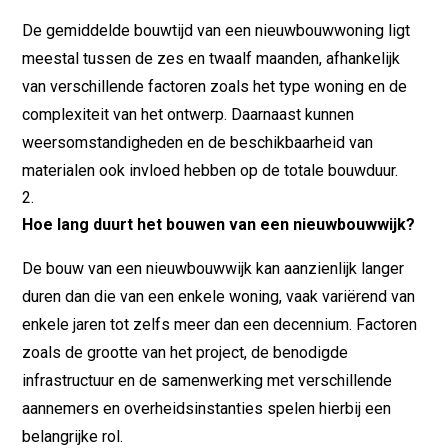
De gemiddelde bouwtijd van een nieuwbouwwoning ligt
meestal tussen de zes en twaalf maanden, afhankelijk
van verschillende factoren zoals het type woning en de
complexiteit van het ontwerp. Daarnaast kunnen
weersomstandigheden en de beschikbaarheid van
materialen ook invloed hebben op de totale bouwduur.
Hoe lang duurt het bouwen van een nieuwbouwwijk?
De bouw van een nieuwbouwwijk kan aanzienlijk langer
duren dan die van een enkele woning, vaak variërend van
enkele jaren tot zelfs meer dan een decennium. Factoren
zoals de grootte van het project, de benodigde
infrastructuur en de samenwerking met verschillende
aannemers en overheidsinstanties spelen hierbij een
belangrijke rol.