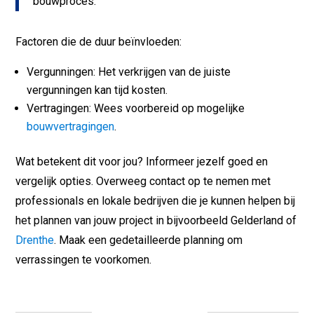
bouwproces.
Factoren die de duur beïnvloeden:
Vergunningen: Het verkrijgen van de juiste
vergunningen kan tijd kosten.
Vertragingen: Wees voorbereid op mogelijke
bouwvertragingen
.
Wat betekent dit voor jou? Informeer jezelf goed en
vergelijk opties. Overweeg contact op te nemen met
professionals en lokale bedrijven die je kunnen helpen bij
het plannen van jouw project in bijvoorbeeld Gelderland of
Drenthe
. Maak een gedetailleerde planning om
verrassingen te voorkomen.