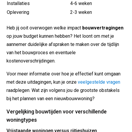
Installaties
4-6 weken
Oplevering
2-3 weken
Heb jij ooit overwogen welke impact
bouwvertragingen
op jouw budget kunnen hebben? Het loont om met je
aannemer duidelijke afspraken te maken over de tijdlijn
van het bouwproces en eventuele
kostenoverschrijdingen.
Voor meer informatie over hoe je effectief kunt omgaan
met deze uitdagingen, kun je onze
veelgestelde vragen
raadplegen. Wat zijn volgens jou de grootste obstakels
bij het plannen van een nieuwbouwwoning?
Vergelijking bouwtijden voor verschillende
woningtypes
Vrijstaande woningen versus rijtjeshuizen