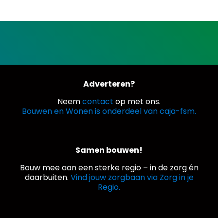
Adverteren?
Neem
contact
op met ons.
Bouwen en Wonen is onderdeel van caja-fsm.
Samen bouwen!
Bouw mee aan een sterke regio – in de zorg én
daarbuiten.
Vind jouw zorgbaan via Zorg in je
Regio.