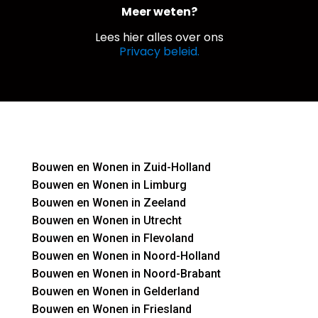
Meer weten?
Lees hier alles over ons
Privacy beleid.
Bouwen en Wonen in Zuid-Holland
Bouwen en Wonen in Limburg
Bouwen en Wonen in Zeeland
Bouwen en Wonen in Utrecht
Bouwen en Wonen in Flevoland
Bouwen en Wonen in Noord-Holland
Bouwen en Wonen in Noord-Brabant
Bouwen en Wonen in Gelderland
Bouwen en Wonen in Friesland