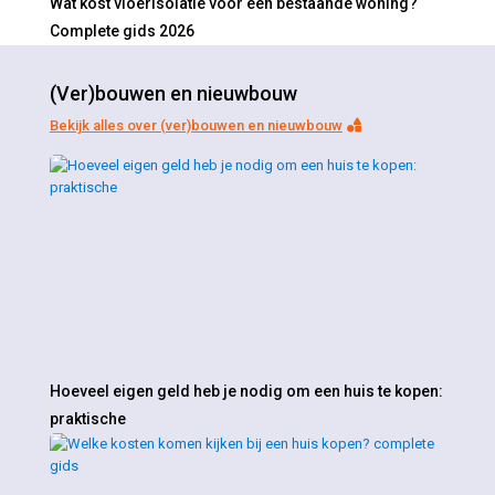
Wat kost vloerisolatie voor een bestaande woning?
Complete gids 2026
(Ver)bouwen en nieuwbouw
Bekijk alles over (ver)bouwen en nieuwbouw
Hoeveel eigen geld heb je nodig om een huis te kopen:
praktische