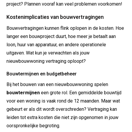
project? Plannen vooraf kan veel problemen voorkomen!
Kostenimplicaties van bouwvertragingen
Bouwvertragingen kunnen flink oplopen in de kosten. Hoe
langer een bouwproject duurt, hoe meer je betaalt aan
loon, huur van apparatuur, en andere operationele
uitgaven. Wat kun je verwachten als jouw
nieuwbouwwoning vertraging oploopt?
Bouwtermijnen en budgetbeheer
Bij het bouwen van een nieuwbouwwoning spelen
bouwtermijnen
een grote rol. Een gemiddelde bouwtijd
voor een woning is vaak rond de 12 maanden. Maar wat
gebeurt er als dit wordt overschreden? Vertraging kan
leiden tot extra kosten die niet zijn opgenomen in jouw
oorspronkelijke begroting.