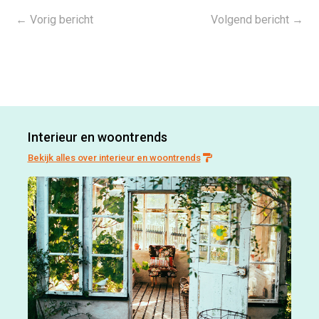
←
Vorig bericht
Volgend bericht
→
Interieur en woontrends
Bekijk alles over interieur en woontrends