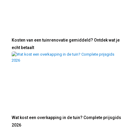
Kosten van een tuinrenovatie gemiddeld? Ontdek wat je
echt betaalt
Wat kost een overkapping in de tuin? Complete prijsgids
2026