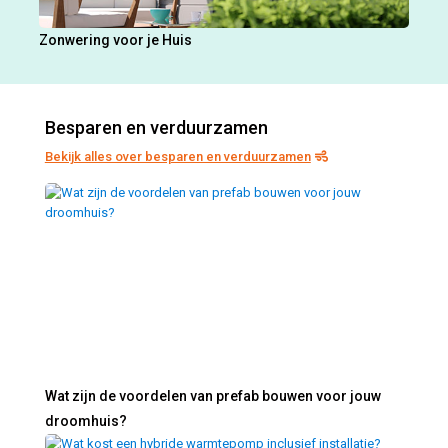
Zonwering voor je Huis
Besparen en verduurzamen
Bekijk alles over besparen en verduurzamen
Wat zijn de voordelen van prefab bouwen voor jouw
droomhuis?