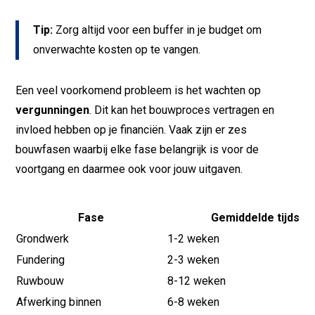
Tip:
Zorg altijd voor een buffer in je budget om
onverwachte kosten op te vangen.
Een veel voorkomend probleem is het wachten op
vergunningen
. Dit kan het bouwproces vertragen en
invloed hebben op je financiën. Vaak zijn er zes
bouwfasen waarbij elke fase belangrijk is voor de
voortgang en daarmee ook voor jouw uitgaven.
Fase
Gemiddelde tijdsdu
Grondwerk
1-2 weken
Fundering
2-3 weken
Ruwbouw
8-12 weken
Afwerking binnen
6-8 weken