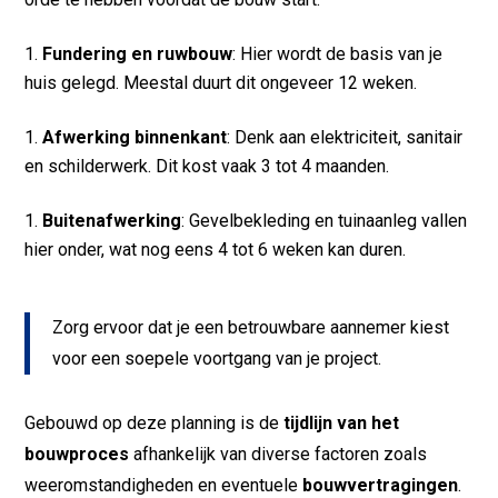
Fundering en ruwbouw
: Hier wordt de basis van je
huis gelegd. Meestal duurt dit ongeveer 12 weken.
Afwerking binnenkant
: Denk aan elektriciteit, sanitair
en schilderwerk. Dit kost vaak 3 tot 4 maanden.
Buitenafwerking
: Gevelbekleding en tuinaanleg vallen
hier onder, wat nog eens 4 tot 6 weken kan duren.
Zorg ervoor dat je een betrouwbare aannemer kiest
voor een soepele voortgang van je project.
Gebouwd op deze planning is de
tijdlijn van het
bouwproces
afhankelijk van diverse factoren zoals
weeromstandigheden en eventuele
bouwvertragingen
.