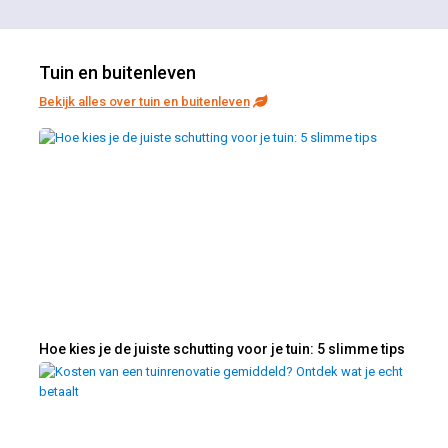
Tuin en buitenleven
Bekijk alles over tuin en buitenleven
Hoe kies je de juiste schutting voor je tuin: 5 slimme tips