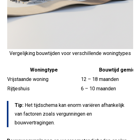
Vergelijking bouwtijden voor verschillende woningtypes
Woningtype
Bouwtijd gemidde
Vrijstaande woning
12 – 18 maanden
Rijtjeshuis
6 – 10 maanden
Tip:
Het tijdschema kan enorm variëren afhankelijk
van factoren zoals vergunningen en
bouwvertragingen.