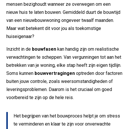
mensen bezighoudt wanneer ze overwegen om een
nieuw huis te laten bouwen. Gemiddeld duurt de bouwtijd
van een nieuwbouwwoning ongeveer twaalf maanden.
Maar wat betekent dit voor jou als toekomstige
huiseigenaar?
Inzicht in de
bouwfasen
kan handig zijn om realistische
verwachtingen te scheppen. Van vergunningen tot aan het
betrekken van je woning, elke stap heeft zijn eigen tijdlijn.
Soms kunnen
bouwvertragingen
optreden door factoren
buiten jouw controle, zoals weersomstandigheden of
leveringsproblemen. Daarom is het cruciaal om goed
voorbereid te zijn op de hele reis.
Het begrijpen van het bouwproces helpt je om stress
te verminderen en klaar te zijn voor onverwachte