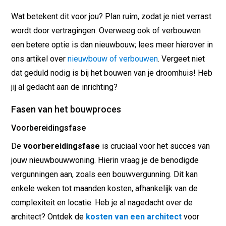
Wat betekent dit voor jou? Plan ruim, zodat je niet verrast
wordt door vertragingen. Overweeg ook of verbouwen
een betere optie is dan nieuwbouw; lees meer hierover in
ons artikel over
nieuwbouw of verbouwen
. Vergeet niet
dat geduld nodig is bij het bouwen van je droomhuis! Heb
jij al gedacht aan de inrichting?
Fasen van het bouwproces
Voorbereidingsfase
De
voorbereidingsfase
is cruciaal voor het succes van
jouw nieuwbouwwoning. Hierin vraag je de benodigde
vergunningen aan, zoals een bouwvergunning. Dit kan
enkele weken tot maanden kosten, afhankelijk van de
complexiteit en locatie. Heb je al nagedacht over de
architect? Ontdek de
kosten van een architect
voor