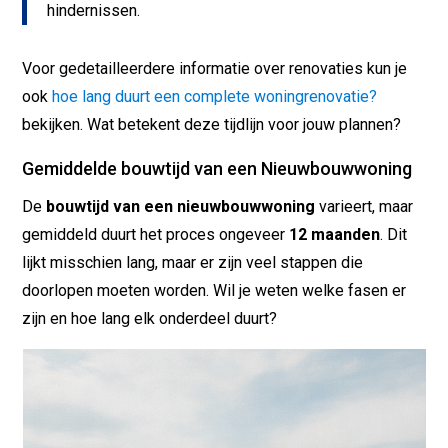
hindernissen.
Voor gedetailleerdere informatie over renovaties kun je
ook
hoe lang duurt een complete woningrenovatie?
bekijken. Wat betekent deze tijdlijn voor jouw plannen?
Gemiddelde bouwtijd van een Nieuwbouwwoning
De
bouwtijd van een nieuwbouwwoning
varieert, maar
gemiddeld duurt het proces ongeveer
12 maanden
. Dit
lijkt misschien lang, maar er zijn veel stappen die
doorlopen moeten worden. Wil je weten welke fasen er
zijn en hoe lang elk onderdeel duurt?