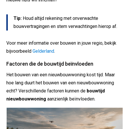
Tip:
Houd altijd rekening met onverwachte
bouwvertragingen en stem verwachtingen hierop af.
Voor meer informatie over bouwen in jouw regio, bekijk
bijvoorbeeld
Gelderland
.
Factoren die de bouwtijd beïnvloeden
Het bouwen van een nieuwbouwwoning kost tijd. Maar
hoe lang duurt het bouwen van een nieuwbouwwoning
echt? Verschillende factoren kunnen de
bouwtijd
nieuwbouwwoning
aanzienlijk beïnvloeden.