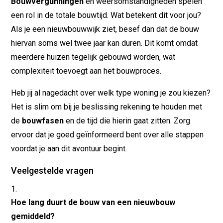
Bouwvergunningen
en weersomstandigheden spelen
een rol in de totale bouwtijd. Wat betekent dit voor jou?
Als je een nieuwbouwwijk ziet, besef dan dat de bouw
hiervan soms wel twee jaar kan duren. Dit komt omdat
meerdere huizen tegelijk gebouwd worden, wat
complexiteit toevoegt aan het bouwproces.
Heb jij al nagedacht over welk type woning je zou kiezen?
Het is slim om bij je beslissing rekening te houden met
de
bouwfasen
en de tijd die hierin gaat zitten. Zorg
ervoor dat je goed geïnformeerd bent over alle stappen
voordat je aan dit avontuur begint.
Veelgestelde vragen
Hoe lang duurt de bouw van een nieuwbouw
gemiddeld?