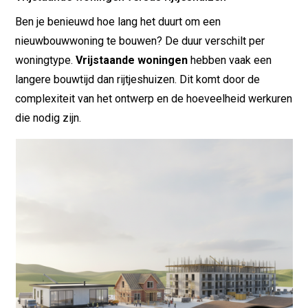
Ben je benieuwd hoe lang het duurt om een
nieuwbouwwoning te bouwen? De duur verschilt per
woningtype.
Vrijstaande woningen
hebben vaak een
langere bouwtijd dan rijtjeshuizen. Dit komt door de
complexiteit van het ontwerp en de hoeveelheid werkuren
die nodig zijn.