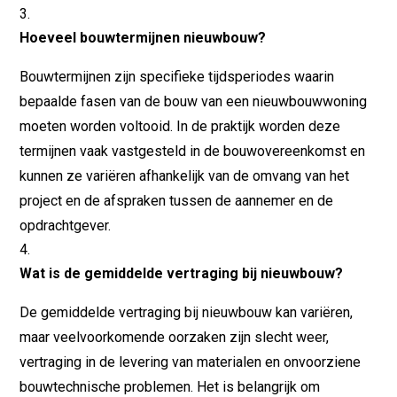
Hoeveel bouwtermijnen nieuwbouw?
Bouwtermijnen zijn specifieke tijdsperiodes waarin
bepaalde fasen van de bouw van een nieuwbouwwoning
moeten worden voltooid. In de praktijk worden deze
termijnen vaak vastgesteld in de bouwovereenkomst en
kunnen ze variëren afhankelijk van de omvang van het
project en de afspraken tussen de aannemer en de
opdrachtgever.
Wat is de gemiddelde vertraging bij nieuwbouw?
De gemiddelde vertraging bij nieuwbouw kan variëren,
maar veelvoorkomende oorzaken zijn slecht weer,
vertraging in de levering van materialen en onvoorziene
bouwtechnische problemen. Het is belangrijk om