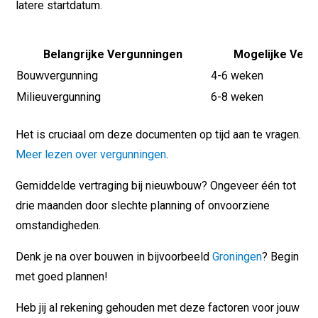
latere startdatum.
Belangrijke Vergunningen
Mogelijke Vert
Bouwvergunning
4-6 weken
Milieuvergunning
6-8 weken
Het is cruciaal om deze documenten op tijd aan te vragen.
Meer lezen over vergunningen
.
Gemiddelde vertraging bij nieuwbouw? Ongeveer één tot
drie maanden door slechte planning of onvoorziene
omstandigheden.
Denk je na over bouwen in bijvoorbeeld
Groningen
? Begin
met goed plannen!
Heb jij al rekening gehouden met deze factoren voor jouw