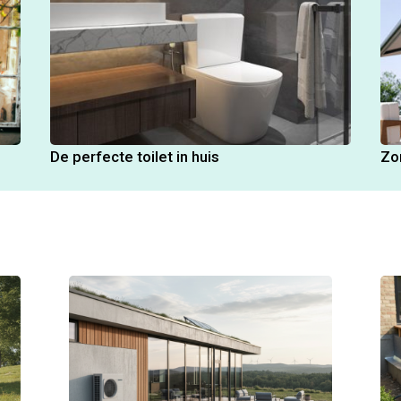
De perfecte toilet in huis
Zo