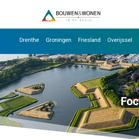
Drenthe
Groningen
Friesland
Overijssel
Foc