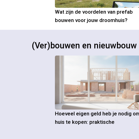
Wat zijn de voordelen van prefab
bouwen voor jouw droomhuis?
(Ver)bouwen en nieuwbouw
Hoeveel eigen geld heb je nodig o
huis te kopen: praktische