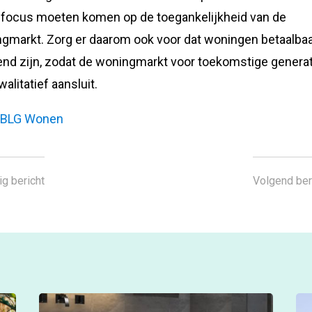
focus moeten komen op de toegankelijkheid van de
gmarkt. Zorg er daarom ook voor dat woningen betaalbaa
nd zijn, zodat de woningmarkt voor toekomstige genera
alitatief aansluit.
:
BLG Wonen
ig bericht
Volgend ber