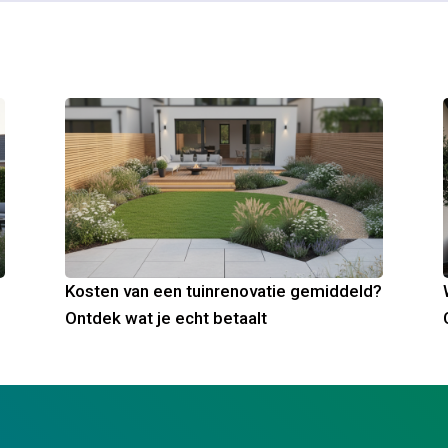
Kosten van een tuinrenovatie gemiddeld?
Ontdek wat je echt betaalt