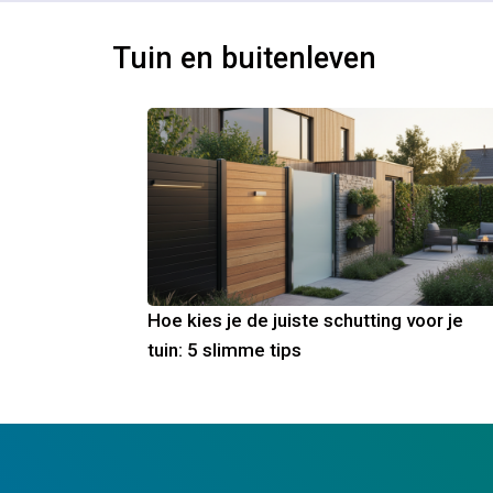
Tuin en buitenleven
Hoe kies je de juiste schutting voor je
tuin: 5 slimme tips