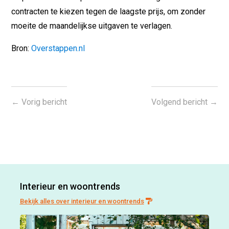
contracten te kiezen tegen de laagste prijs, om zonder
moeite de maandelijkse uitgaven te verlagen.
Bron:
Overstappen.nl
←
Vorig bericht
Volgend bericht
→
Interieur en woontrends
Bekijk alles over interieur en woontrends