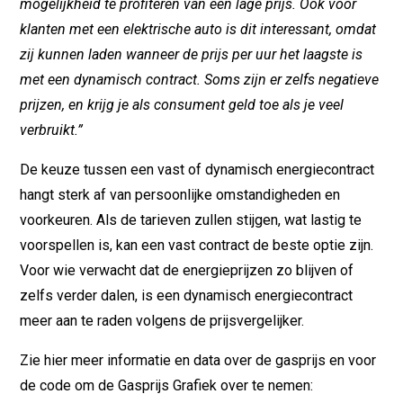
mogelijkheid te profiteren van een lage prijs. Ook voor
klanten met een elektrische auto is dit interessant, omdat
zij kunnen laden wanneer de prijs per uur het laagste is
met een dynamisch contract. Soms zijn er zelfs negatieve
prijzen, en krijg je als consument geld toe als je veel
verbruikt.”
De keuze tussen een vast of dynamisch energiecontract
hangt sterk af van persoonlijke omstandigheden en
voorkeuren. Als de tarieven zullen stijgen, wat lastig te
voorspellen is, kan een vast contract de beste optie zijn.
Voor wie verwacht dat de energieprijzen zo blijven of
zelfs verder dalen, is een dynamisch energiecontract
meer aan te raden volgens de prijsvergelijker.
Zie hier meer informatie en data over de gasprijs en voor
de code om de Gasprijs Grafiek over te nemen: