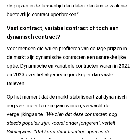
de prijzen in de tussentijd dan dalen, dan kun je vaak niet
boetevrij je contract openbreken.”
Vast contract, variabel contract of toch een
dynamisch contract?
Voor mensen die willen profiteren van de lage prijzen in
de markt zijn dynamische contracten een aantrekkelijke
optie. Dynamische en variabele contracten waren in 2022
en 2023 over het algemeen goedkoper dan vaste
tarieven.
Op het moment dat de markt stabiliseert zal dynamisch
nog veel meer terrein gaan winnen, verwacht de
vergelijkingssite.
“We zien dat deze contracten nog
steeds populair zijn, vooral onder jongeren”, vertelt
Schlagwein. “Dat komt door handige apps en de