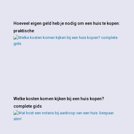
Hoeveel eigen geld heb je nodig om een huis te kopen:
praktische
Welke kosten komen kijken bij een huis kopen?
complete gids