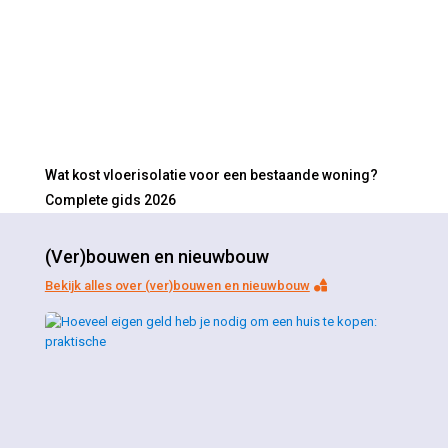
Wat kost vloerisolatie voor een bestaande woning?
Complete gids 2026
(Ver)bouwen en nieuwbouw
Bekijk alles over (ver)bouwen en nieuwbouw