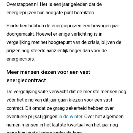
Overstappen.nl. Het is een jaar geleden dat de
energieprijzen hun hoogste punt bereikten.
Sindsdien hebben de energieprijzen een bewogen jaar
doorgemaakt. Hoewel er enige verlichting is in
vergelijking met het hoogtepunt van de crisis, blijven de
prijzen nog steeds aanzienlijk hoger dan voor de
energiecrisis.
Meer mensen kiezen voor een vast
energiecontract
De vergelijkingssite verwacht dat de meeste mensen nog
vóór het eind van dit jaar gaan kiezen voor een vast
contract. Dit omdat ze graag zekerheid hebben over
eventuele prijsstijgingen
in de winter
. Over het algemeen
nemen mensen in het laatste kwartaal van het jaar nog