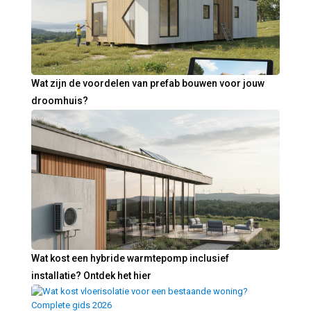
Wat zijn de voordelen van prefab bouwen voor jouw
droomhuis?
Wat kost een hybride warmtepomp inclusief
installatie? Ontdek het hier