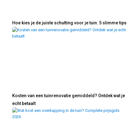
Hoe kies je de juiste schutting voor je tuin: 5 slimme tips
Kosten van een tuinrenovatie gemiddeld? Ontdek wat je
echt betaalt