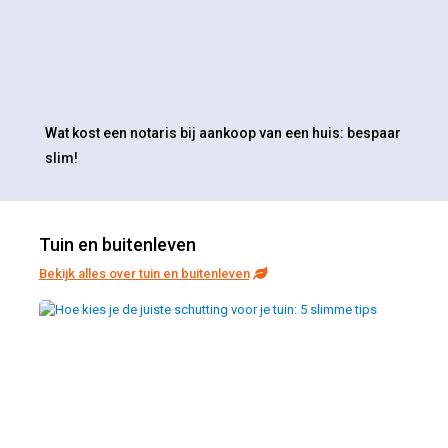
Wat kost een notaris bij aankoop van een huis: bespaar
slim!
Tuin en buitenleven
Bekijk alles over tuin en buitenleven