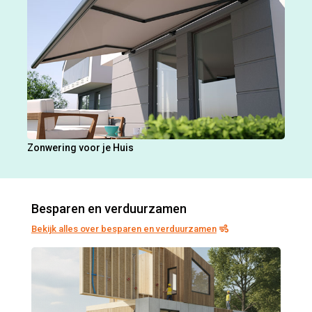
Zonwering voor je Huis
Besparen en verduurzamen
Bekijk alles over besparen en verduurzamen