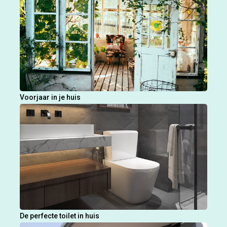
Voorjaar in je huis
De perfecte toilet in huis