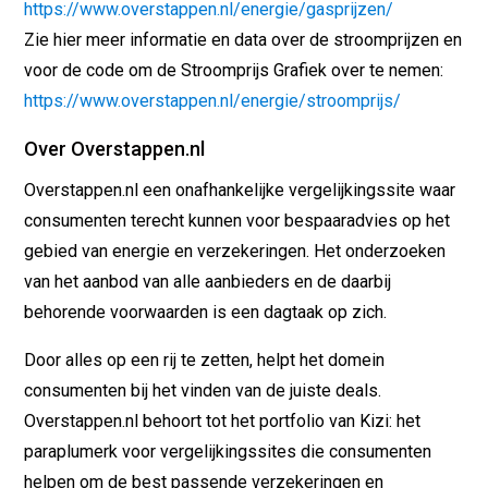
https://www.overstappen.nl/energie/gasprijzen/
Zie hier meer informatie en data over de stroomprijzen en
voor de code om de Stroomprijs Grafiek over te nemen:
https://www.overstappen.nl/energie/stroomprijs/
Over Overstappen.nl
Overstappen.nl een onafhankelijke vergelijkingssite waar
consumenten terecht kunnen voor bespaaradvies op het
gebied van energie en verzekeringen. Het onderzoeken
van het aanbod van alle aanbieders en de daarbij
behorende voorwaarden is een dagtaak op zich.
Door alles op een rij te zetten, helpt het domein
consumenten bij het vinden van de juiste deals.
Overstappen.nl behoort tot het portfolio van Kizi: het
paraplumerk voor vergelijkingssites die consumenten
helpen om de best passende verzekeringen en