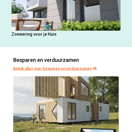
Zonwering voor je Huis
Besparen en verduurzamen
Bekijk alles over besparen en verduurzamen