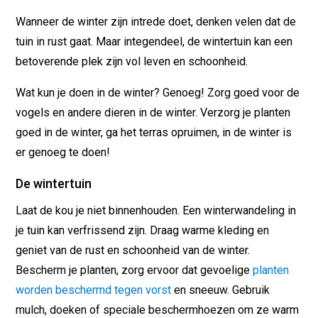
Wanneer de winter zijn intrede doet, denken velen dat de
tuin in rust gaat. Maar integendeel, de wintertuin kan een
betoverende plek zijn vol leven en schoonheid.
Wat kun je doen in de winter? Genoeg! Zorg goed voor de
vogels en andere dieren in de winter. Verzorg je planten
goed in de winter, ga het terras opruimen, in de winter is
er genoeg te doen!
De wintertuin
Laat de kou je niet binnenhouden. Een winterwandeling in
je tuin kan verfrissend zijn. Draag warme kleding en
geniet van de rust en schoonheid van de winter.
Bescherm je planten, zorg ervoor dat gevoelige
planten
worden beschermd tegen vorst
en sneeuw. Gebruik
mulch, doeken of speciale beschermhoezen om ze warm