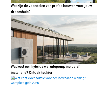
Wat zijn de voordelen van prefab bouwen voor jouw
droomhuis?
Wat kost een hybride warmtepomp inclusief
installatie? Ontdek het hier