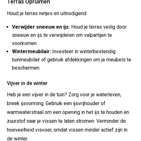
Terras Opruimen
Houd je terras netjes en uitnodigend:
Verwijder sneeuw en ijs:
Houd je terras veilig door
sneeuw en ijs te verwijderen om valpartijen te
voorkomen.
Wintermeubilair:
Investeer in winterbestendig
tuinmeubilair of gebruik afdekkingen om je meubels te
beschermen.
Vijver in de winter
Heb je een vijver in de tuin? Zorg voor je waterleven,
breek ijsvorming. Gebruik een ijsvrijhouder of
warmwaterstraal om een opening in het ijs te houden en
zuurstof naar je vissen te laten stromen. Verminder de
hoeveelheid visvoer, omdat vissen minder actief zijn in
de winter.