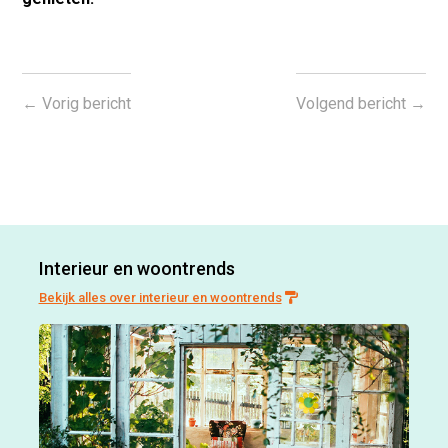
←
Vorig bericht
Volgend bericht
→
Interieur en woontrends
Bekijk alles over interieur en woontrends