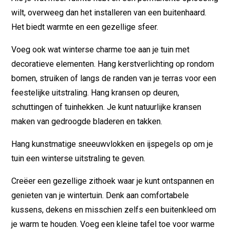
wilt, overweeg dan het installeren van een buitenhaard.
Het biedt warmte en een gezellige sfeer.
Voeg ook wat winterse charme toe aan je tuin met
decoratieve elementen. Hang kerstverlichting op rondom
bomen, struiken of langs de randen van je terras voor een
feestelijke uitstraling. Hang kransen op deuren,
schuttingen of tuinhekken. Je kunt natuurlijke kransen
maken van gedroogde bladeren en takken.
Hang kunstmatige sneeuwvlokken en ijspegels op om je
tuin een winterse uitstraling te geven.
Creëer een gezellige zithoek waar je kunt ontspannen en
genieten van je wintertuin. Denk aan comfortabele
kussens, dekens en misschien zelfs een buitenkleed om
je warm te houden. Voeg een kleine tafel toe voor warme