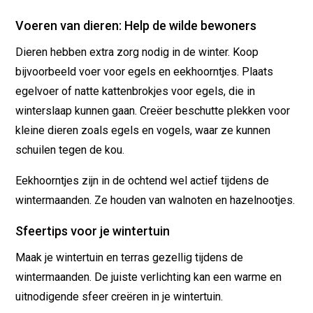
Voeren van dieren: Help de wilde bewoners
Dieren hebben extra zorg nodig in de winter. Koop
bijvoorbeeld voer voor egels en eekhoorntjes. Plaats
egelvoer of natte kattenbrokjes voor egels, die in
winterslaap kunnen gaan. Creëer beschutte plekken voor
kleine dieren zoals egels en vogels, waar ze kunnen
schuilen tegen de kou.
Eekhoorntjes zijn in de ochtend wel actief tijdens de
wintermaanden. Ze houden van walnoten en hazelnootjes.
Sfeertips voor je wintertuin
Maak je wintertuin en terras gezellig tijdens de
wintermaanden. De juiste verlichting kan een warme en
uitnodigende sfeer creëren in je wintertuin.