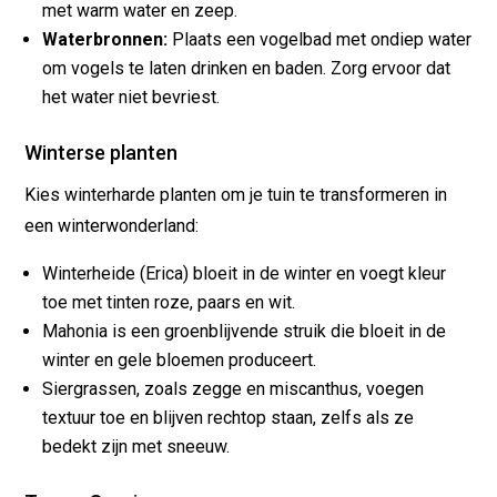
met warm water en zeep.
Waterbronnen:
Plaats een vogelbad met ondiep water
om vogels te laten drinken en baden. Zorg ervoor dat
het water niet bevriest.
Winterse planten
Kies winterharde planten om je tuin te transformeren in
een winterwonderland:
Winterheide (Erica) bloeit in de winter en voegt kleur
toe met tinten roze, paars en wit.
Mahonia is een groenblijvende struik die bloeit in de
winter en gele bloemen produceert.
Siergrassen, zoals zegge en miscanthus, voegen
textuur toe en blijven rechtop staan, zelfs als ze
bedekt zijn met sneeuw.