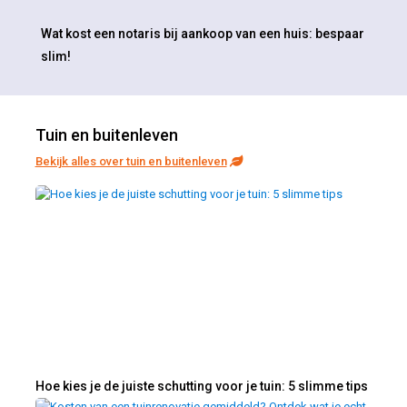
Wat kost een notaris bij aankoop van een huis: bespaar
slim!
Tuin en buitenleven
Bekijk alles over tuin en buitenleven
Hoe kies je de juiste schutting voor je tuin: 5 slimme tips