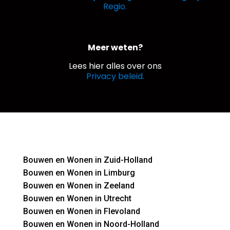
Regio.
Meer weten?
Lees hier alles over ons
Privacy beleid.
Bouwen en Wonen in Zuid-Holland
Bouwen en Wonen in Limburg
Bouwen en Wonen in Zeeland
Bouwen en Wonen in Utrecht
Bouwen en Wonen in Flevoland
Bouwen en Wonen in Noord-Holland