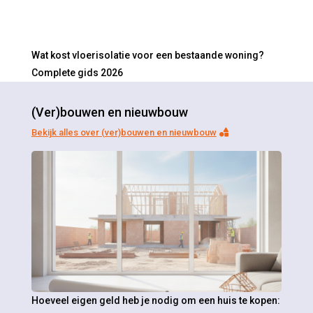
Wat kost vloerisolatie voor een bestaande woning?
Complete gids 2026
(Ver)bouwen en nieuwbouw
Bekijk alles over (ver)bouwen en nieuwbouw
Hoeveel eigen geld heb je nodig om een huis te kopen: