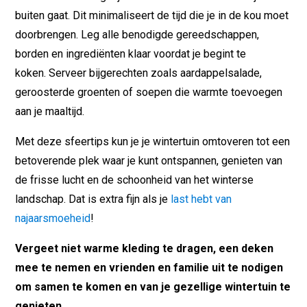
buiten gaat. Dit minimaliseert de tijd die je in de kou moet
doorbrengen. Leg alle benodigde gereedschappen,
borden en ingrediënten klaar voordat je begint te
koken. Serveer bijgerechten zoals aardappelsalade,
geroosterde groenten of soepen die warmte toevoegen
aan je maaltijd.
Met deze sfeertips kun je je wintertuin omtoveren tot een
betoverende plek waar je kunt ontspannen, genieten van
de frisse lucht en de schoonheid van het winterse
landschap. Dat is extra fijn als je
last hebt van
najaarsmoeheid
!
Vergeet niet warme kleding te dragen, een deken
mee te nemen en vrienden en familie uit te nodigen
om samen te komen en van je gezellige wintertuin te
genieten.