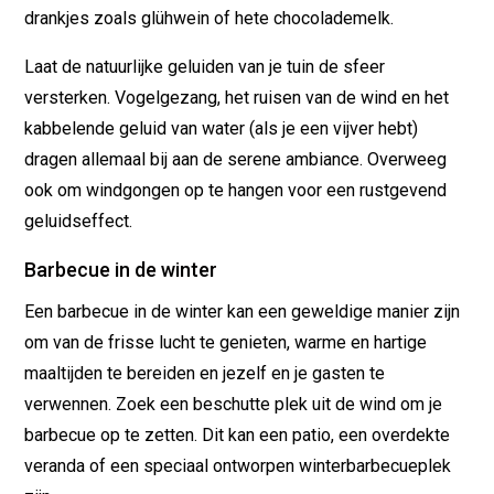
drankjes zoals glühwein of hete chocolademelk.
Laat de natuurlijke geluiden van je tuin de sfeer
versterken. Vogelgezang, het ruisen van de wind en het
kabbelende geluid van water (als je een vijver hebt)
dragen allemaal bij aan de serene ambiance. Overweeg
ook om windgongen op te hangen voor een rustgevend
geluidseffect.
Barbecue in de winter
Een barbecue in de winter kan een geweldige manier zijn
om van de frisse lucht te genieten, warme en hartige
maaltijden te bereiden en jezelf en je gasten te
verwennen. Zoek een beschutte plek uit de wind om je
barbecue op te zetten. Dit kan een patio, een overdekte
veranda of een speciaal ontworpen winterbarbecueplek