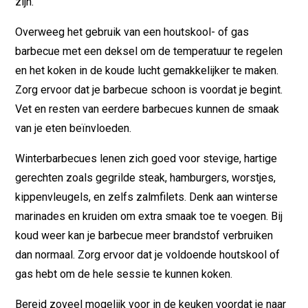
zijn.
Overweeg het gebruik van een houtskool- of gas
barbecue met een deksel om de temperatuur te regelen
en het koken in de koude lucht gemakkelijker te maken.
Zorg ervoor dat je barbecue schoon is voordat je begint.
Vet en resten van eerdere barbecues kunnen de smaak
van je eten beïnvloeden.
Winterbarbecues lenen zich goed voor stevige, hartige
gerechten zoals gegrilde steak, hamburgers, worstjes,
kippenvleugels, en zelfs zalmfilets. Denk aan winterse
marinades en kruiden om extra smaak toe te voegen. Bij
koud weer kan je barbecue meer brandstof verbruiken
dan normaal. Zorg ervoor dat je voldoende houtskool of
gas hebt om de hele sessie te kunnen koken.
Bereid zoveel mogelijk voor in de keuken voordat je naar