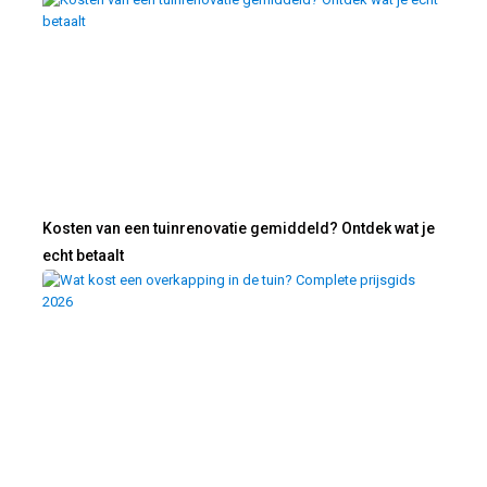
Kosten van een tuinrenovatie gemiddeld? Ontdek wat je
echt betaalt