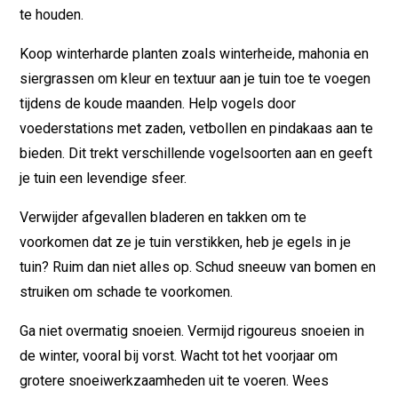
te houden.
Koop winterharde planten zoals winterheide, mahonia en
siergrassen om kleur en textuur aan je tuin toe te voegen
tijdens de koude maanden. Help vogels door
voederstations met zaden, vetbollen en pindakaas aan te
bieden. Dit trekt verschillende vogelsoorten aan en geeft
je tuin een levendige sfeer.
Verwijder afgevallen bladeren en takken om te
voorkomen dat ze je tuin verstikken, heb je egels in je
tuin? Ruim dan niet alles op. Schud sneeuw van bomen en
struiken om schade te voorkomen.
Ga niet overmatig snoeien. Vermijd rigoureus snoeien in
de winter, vooral bij vorst. Wacht tot het voorjaar om
grotere snoeiwerkzaamheden uit te voeren. Wees