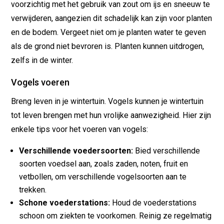
voorzichtig met het gebruik van zout om ijs en sneeuw te
verwijderen, aangezien dit schadelijk kan zijn voor planten
en de bodem. Vergeet niet om je planten water te geven
als de grond niet bevroren is. Planten kunnen uitdrogen,
zelfs in de winter.
Vogels voeren
Breng leven in je wintertuin. Vogels kunnen je wintertuin
tot leven brengen met hun vrolijke aanwezigheid. Hier zijn
enkele tips voor het voeren van vogels:
Verschillende voedersoorten:
Bied verschillende
soorten voedsel aan, zoals zaden, noten, fruit en
vetbollen, om verschillende vogelsoorten aan te
trekken.
Schone voederstations:
Houd de voederstations
schoon om ziekten te voorkomen. Reinig ze regelmatig