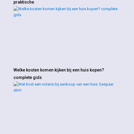
praktische
Welke kosten komen kijken bij een huis kopen?
complete gids