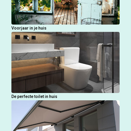
Voorjaar in je huis
De perfecte toilet in huis