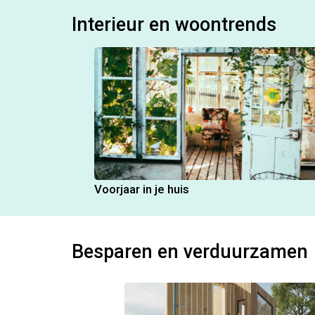
Interieur en woontrends
Voorjaar in je huis
Besparen en verduurzamen