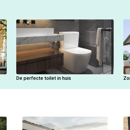
De perfecte toilet in huis
Zo