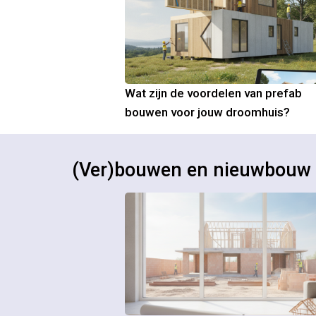
Wat zijn de voordelen van prefab
bouwen voor jouw droomhuis?
(Ver)bouwen en nieuwbouw