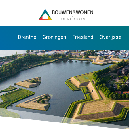
Drenthe
Groningen
Friesland
Overijssel