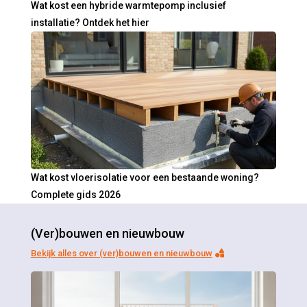
Wat kost een hybride warmtepomp inclusief
installatie? Ontdek het hier
Wat kost vloerisolatie voor een bestaande woning?
Complete gids 2026
(Ver)bouwen en nieuwbouw
Bekijk alles over (ver)bouwen en nieuwbouw