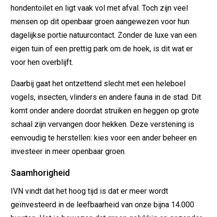
hondentoilet en ligt vaak vol met afval. Toch zijn veel
mensen op dit openbaar groen aangewezen voor hun
dagelijkse portie natuurcontact. Zonder de luxe van een
eigen tuin of een prettig park om de hoek, is dit wat er
voor hen overblijft.
Daarbij gaat het ontzettend slecht met een heleboel
vogels, insecten, vlinders en andere fauna in de stad. Dit
komt onder andere doordat struiken en heggen op grote
schaal zijn vervangen door hekken. Deze verstening is
eenvoudig te herstellen: kies voor een ander beheer en
investeer in meer openbaar groen.
Saamhorigheid
IVN vindt dat het hoog tijd is dat er meer wordt
geïnvesteerd in de leefbaarheid van onze bijna 14.000