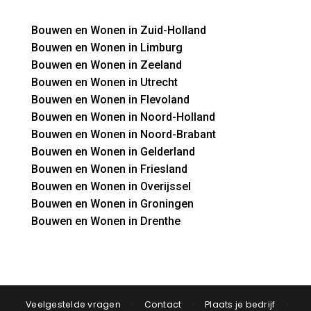
Bouwen en Wonen in Zuid-Holland
Bouwen en Wonen in Limburg
Bouwen en Wonen in Zeeland
Bouwen en Wonen in Utrecht
Bouwen en Wonen in Flevoland
Bouwen en Wonen in Noord-Holland
Bouwen en Wonen in Noord-Brabant
Bouwen en Wonen in Gelderland
Bouwen en Wonen in Friesland
Bouwen en Wonen in Overijssel
Bouwen en Wonen in Groningen
Bouwen en Wonen in Drenthe
Veelgestelde vragen
·
Contact
·
Plaats je bedrijf
·