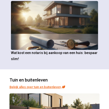
Wat kost een notaris bij aankoop van een huis: bespaar
slim!
Tuin en buitenleven
Bekijk alles over tuin en buitenleven