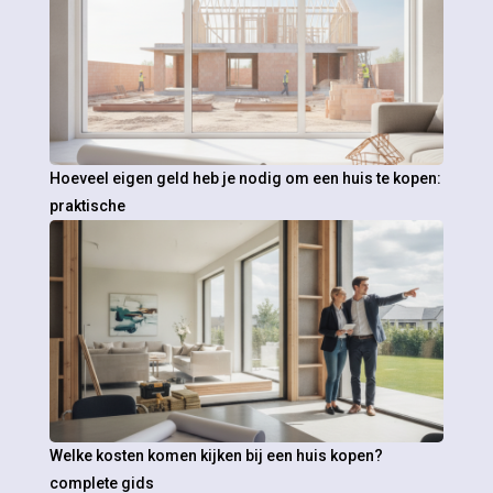
Hoeveel eigen geld heb je nodig om een huis te kopen:
praktische
Welke kosten komen kijken bij een huis kopen?
complete gids