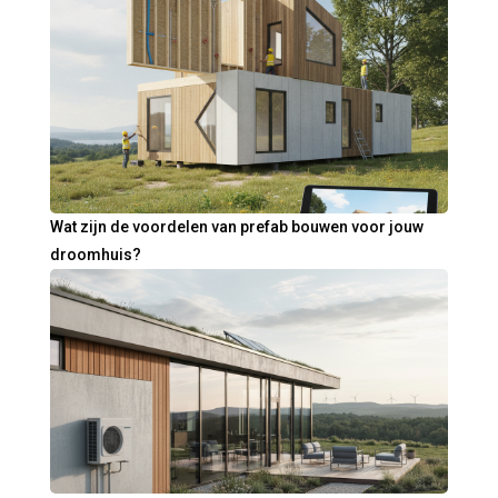
Wat zijn de voordelen van prefab bouwen voor jouw
droomhuis?