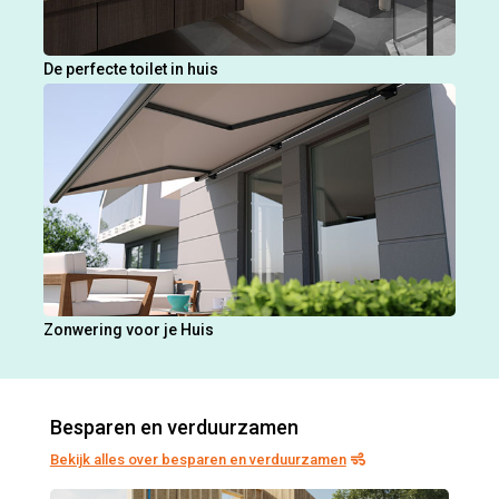
De perfecte toilet in huis
Zonwering voor je Huis
Besparen en verduurzamen
Bekijk alles over besparen en verduurzamen