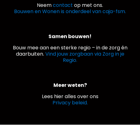
Neem
contact
op met ons.
Bouwen en Wonen is onderdeel van caja-fsm.
Samen bouwen!
Bouw mee aan een sterke regio – in de zorg én
daarbuiten.
Vind jouw zorgbaan via Zorg in je
Regio.
Meer weten?
Lees hier alles over ons
Privacy beleid.