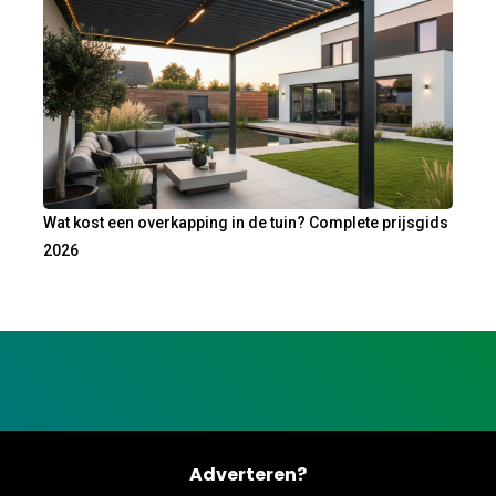
Wat kost een overkapping in de tuin? Complete prijsgids
2026
Adverteren?