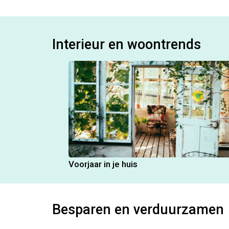
Interieur en woontrends
Voorjaar in je huis
Besparen en verduurzamen