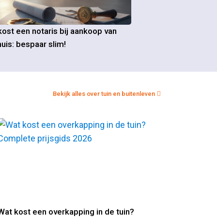
ost een notaris bij aankoop van
uis: bespaar slim!
Bekijk alles over tuin en buitenleven
Wat kost een overkapping in de tuin?