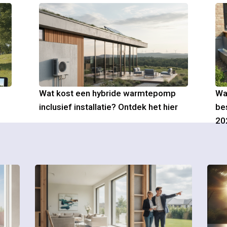
Wat kost een hybride warmtepomp
Wa
inclusief installatie? Ontdek het hier
be
20