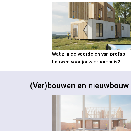
Wat zijn de voordelen van prefab
bouwen voor jouw droomhuis?
(Ver)bouwen en nieuwbouw