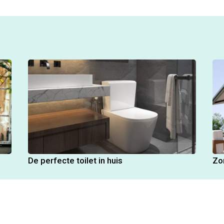
De perfecte toilet in huis
Zo