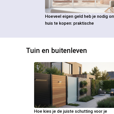
Hoeveel eigen geld heb je nodig o
huis te kopen: praktische
Tuin en buitenleven
Hoe kies je de juiste schutting voor je