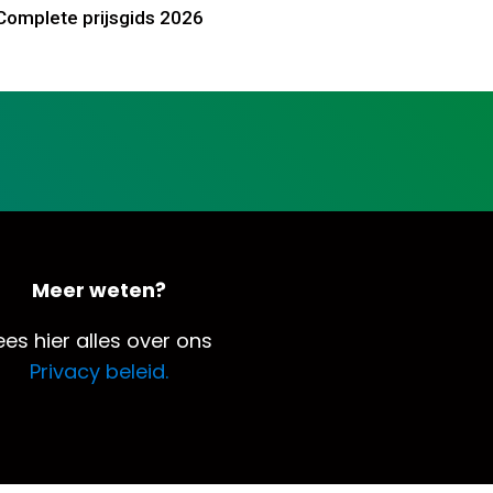
Complete prijsgids 2026
Meer weten?
ees hier alles over ons
Privacy beleid.