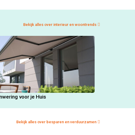
Bekijk alles over interieur en woontrends
nwering voor je Huis
Bekijk alles over besparen en verduurzamen