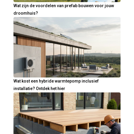
Wat zijn de voordelen van prefab bouwen voor jouw
droomhuis?
Wat kost een hybride warmtepomp inclusief
installatie? Ontdek het hier