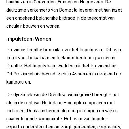
huurhuizen in Coevorden, Emmen en Hoogeveen. De
duurzame verkenners van Domesta leveren met hun inzet
een ongekend belangrijke bijdrage in de toekomst van
circulair bouwen en wonen.
Impulsteam Wonen
Provincie Drenthe beschikt over het Impulsteam. Dit team
zorgt voor betaalbaar en toekomstbestendig wonen in
Drenthe. Het Impulsteam werkt vanuit het Provinciehuis.
Dit Provinciehuis bevindt zich in Assen en is geopend op
kantooruren.
De dynamiek van de Drenthse woningmarkt brengt – net
als in de rest van Nederland – complexe opgaven met
zich mee. Denk aan herstructurering in dorpen en wijken
naar voldoende woonruimte. Het team van Impuls-
experts ondersteunt en ontzorgt gemeenten, corporaties,