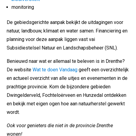
monitoring
De gebiedsgerichte aanpak bekijkt de uitdagingen voor
natuur, landbouw, klimaat en water samen. Financiering en
planning voor deze aanpak liggen vast vai
Subsidiestelsel Natuur en Landschapsbeheer (SNL).
Benieuwd naar wat er allemaal te beleven is in Drenthe?
De website
Wat te doen Vandaag
geeft een overzichtelijk
en actueel overzicht van alle uitjes en evenementen in de
prachtige provincie. Kom de bijzondere gebieden
Dwingelderveld, Fochteloërveen en Hunzedal ontdekken
en bekijk met eigen ogen hoe aan natuurherstel gewerkt
wordt.
Ook voor genieters die niet in de provincie Drenthe
wonen!