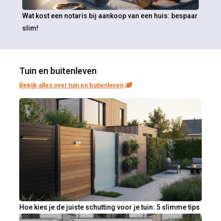
Wat kost een notaris bij aankoop van een huis: bespaar
slim!
Tuin en buitenleven
Bekijk alles over tuin en buitenleven
Hoe kies je de juiste schutting voor je tuin: 5 slimme tips