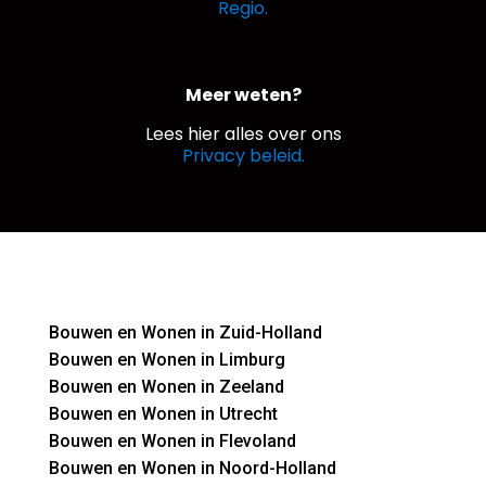
Regio.
Meer weten?
Lees hier alles over ons
Privacy beleid.
Bouwen en Wonen in Zuid-Holland
Bouwen en Wonen in Limburg
Bouwen en Wonen in Zeeland
Bouwen en Wonen in Utrecht
Bouwen en Wonen in Flevoland
Bouwen en Wonen in Noord-Holland