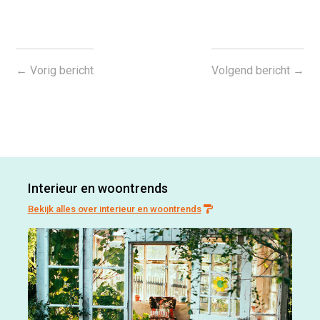
←
Vorig bericht
Volgend bericht
→
Interieur en woontrends
Bekijk alles over interieur en woontrends