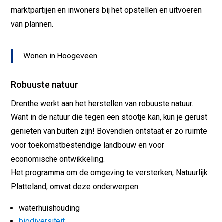
marktpartijen en inwoners bij het opstellen en uitvoeren
van plannen.
Wonen in Hoogeveen
Robuuste natuur
Drenthe werkt aan het herstellen van robuuste natuur.
Want in de natuur die tegen een stootje kan, kun je gerust
genieten van buiten zijn! Bovendien ontstaat er zo ruimte
voor toekomstbestendige landbouw en voor
economische ontwikkeling.
Het programma om de omgeving te versterken, Natuurlijk
Platteland, omvat deze onderwerpen:
waterhuishouding
biodiversiteit