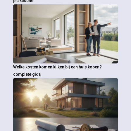
praktische
Welke kosten komen kijken bij een huis kopen?
complete gids