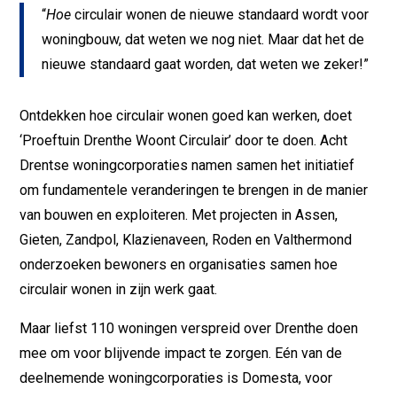
“
Hoe
circulair wonen de nieuwe standaard wordt voor
woningbouw, dat weten we nog niet. Maar dat het de
nieuwe standaard gaat worden, dat weten we zeker!”
Ontdekken hoe circulair wonen goed kan werken, doet
‘Proeftuin Drenthe Woont Circulair’ door te doen. Acht
Drentse woningcorporaties namen samen het initiatief
om fundamentele veranderingen te brengen in de manier
van bouwen en exploiteren. Met projecten in Assen,
Gieten, Zandpol, Klazienaveen, Roden en Valthermond
onderzoeken bewoners en organisaties samen hoe
circulair wonen in zijn werk gaat.
Maar liefst 110 woningen verspreid over Drenthe doen
mee om voor blijvende impact te zorgen. Eén van de
deelnemende woningcorporaties is Domesta, voor