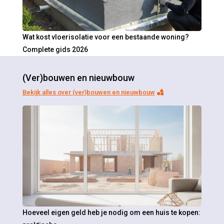
Wat kost vloerisolatie voor een bestaande woning?
Complete gids 2026
(Ver)bouwen en nieuwbouw
Bekijk alles over (ver)bouwen en nieuwbouw
Hoeveel eigen geld heb je nodig om een huis te kopen: