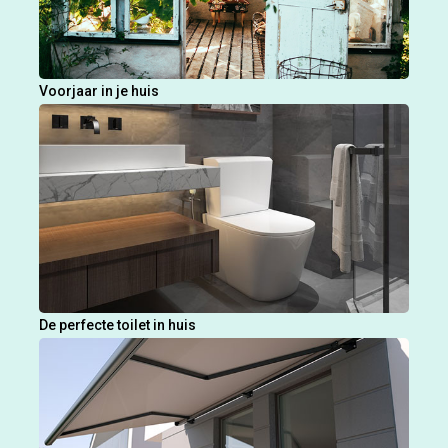
Voorjaar in je huis
De perfecte toilet in huis