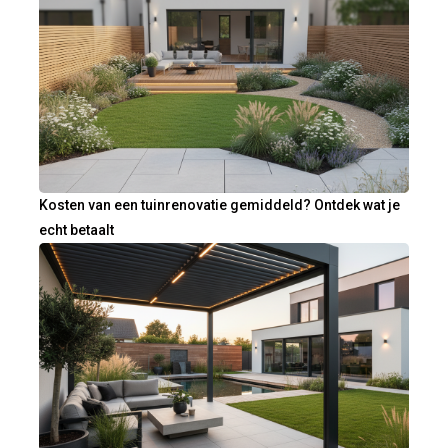
Kosten van een tuinrenovatie gemiddeld? Ontdek wat je
echt betaalt