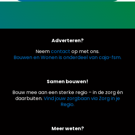
Adverteren?
Neem
contact
op met ons.
Bouwen en Wonen is onderdeel van caja-fsm.
Samen bouwen!
Bouw mee aan een sterke regio – in de zorg én
daarbuiten.
Vind jouw zorgbaan via Zorg in je
Regio.
Meer weten?