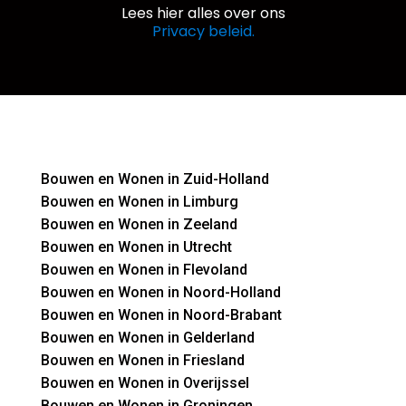
Lees hier alles over ons
Privacy beleid.
Bouwen en Wonen in Zuid-Holland
Bouwen en Wonen in Limburg
Bouwen en Wonen in Zeeland
Bouwen en Wonen in Utrecht
Bouwen en Wonen in Flevoland
Bouwen en Wonen in Noord-Holland
Bouwen en Wonen in Noord-Brabant
Bouwen en Wonen in Gelderland
Bouwen en Wonen in Friesland
Bouwen en Wonen in Overijssel
Bouwen en Wonen in Groningen