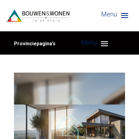
Provinciepagina’s