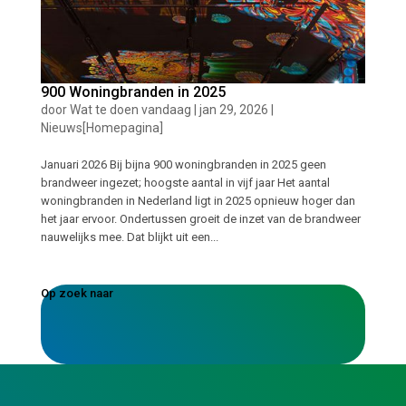
900 Woningbranden in 2025
door
Wat te doen vandaag
|
jan 29, 2026
|
Nieuws[Homepagina]
Januari 2026 Bij bijna 900 woningbranden in 2025 geen
brandweer ingezet; hoogste aantal in vijf jaar Het aantal
woningbranden in Nederland ligt in 2025 opnieuw hoger dan
het jaar ervoor. Ondertussen groeit de inzet van de brandweer
nauwelijks mee. Dat blijkt uit een...
Op zoek naar