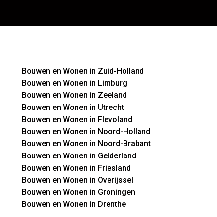
Bouwen en Wonen in Zuid-Holland
Bouwen en Wonen in Limburg
Bouwen en Wonen in Zeeland
Bouwen en Wonen in Utrecht
Bouwen en Wonen in Flevoland
Bouwen en Wonen in Noord-Holland
Bouwen en Wonen in Noord-Brabant
Bouwen en Wonen in Gelderland
Bouwen en Wonen in Friesland
Bouwen en Wonen in Overijssel
Bouwen en Wonen in Groningen
Bouwen en Wonen in Drenthe