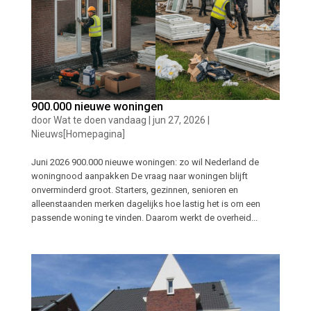
900.000 nieuwe woningen
door
Wat te doen vandaag
|
jun 27, 2026
|
Nieuws[Homepagina]
Juni 2026 900.000 nieuwe woningen: zo wil Nederland de
woningnood aanpakken De vraag naar woningen blijft
onverminderd groot. Starters, gezinnen, senioren en
alleenstaanden merken dagelijks hoe lastig het is om een
passende woning te vinden. Daarom werkt de overheid...