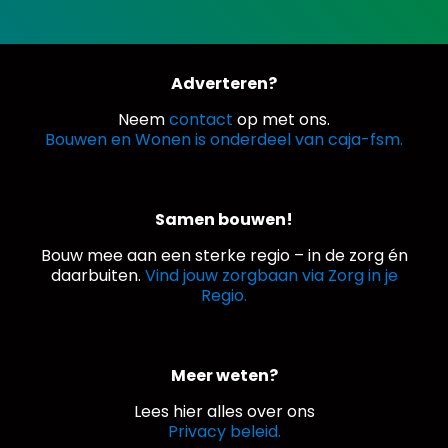
Adverteren?
Neem
contact
op met ons.
Bouwen en Wonen is onderdeel van caja-fsm.
Samen bouwen!
Bouw mee aan een sterke regio – in de zorg én
daarbuiten.
Vind jouw zorgbaan via Zorg in je
Regio.
Meer weten?
Lees hier alles over ons
Privacy beleid.