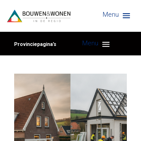
Provinciepagina’s