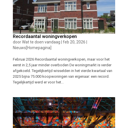
Recordaantal woningverkopen
door
Wat te doen vandaag
|
feb 20, 2026
|
Nieuws[Homepagina]
Februai 2026 Recordaantal woningverkopen, maar voor het
eerst in 2,5 jaar minder overboden De woningmarkt is verder
afgekoeld. Tegelijkertijd wisselden in het vierde kwartaal van
2025 bijna 75.000 koopwoningen van eigenaar: een record.
Tegelijkertijd werd er voor het...