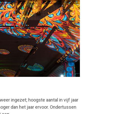
er ingezet; hoogste aantal in vijf jaar
hoger dan het jaar ervoor. Ondertussen