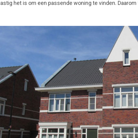
lastig het is om een passende woning te vinden. Daarom w