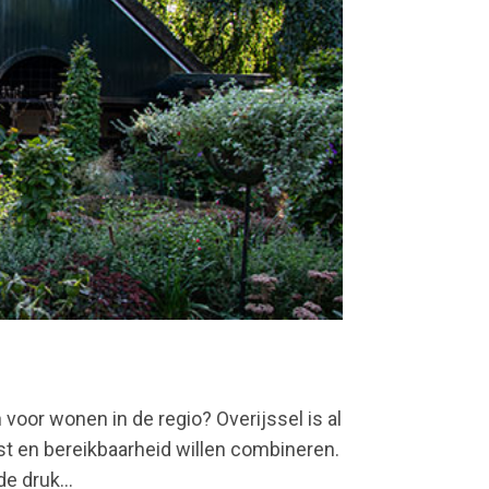
voor wonen in de regio? Overijssel is al
ust en bereikbaarheid willen combineren.
e druk...