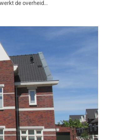
erkt de overheid...