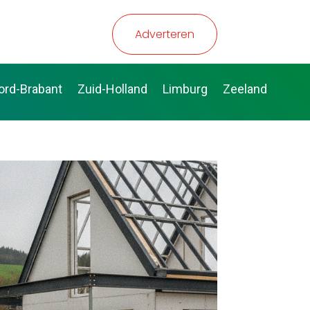
Adverteren
ord-Brabant
Zuid-Holland
Limburg
Zeeland